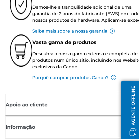
Damos-lhe a tranquilidade adicional de uma
garantia de 2 anos do fabricante (EWS) em tod
nossos produtos de hardware. Aplicam-se exce
Saiba mais sobre a nossa garantia
Vasta gama de produtos
Descubra a nossa gama extensa e completa de
produtos num único sítio, incluindo nos Websit
exclusivos da Canon
Porquê comprar produtos Canon?
AGENTE OFFLINE
Apoio ao cliente
Informação