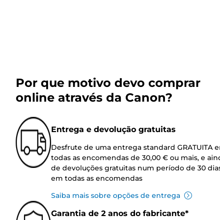
Por que motivo devo comprar
online através da Canon?
Entrega e devolução gratuitas
Desfrute de uma entrega standard GRATUITA 
todas as encomendas de 30,00 € ou mais, e ain
de devoluções gratuitas num período de 30 dia
em todas as encomendas
Saiba mais sobre opções de entrega
Garantia de 2 anos do fabricante*