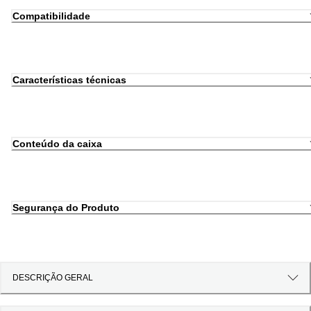
Compatibilidade
Características técnicas
Conteúdo da caixa
Segurança do Produto
DESCRIÇÃO GERAL