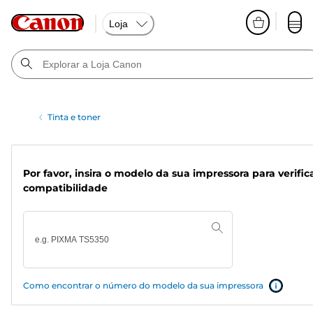
Loja
Tinta e toner
Por favor, insira o modelo da sua impressora para verific
compatibilidade
Como encontrar o número do modelo da sua impressora