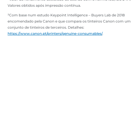
Valores obtidos após impressão contínua.
²Com base num estudo Keypoint Intelligence – Buyers Lab de 2018
encomendado pela Canon e que compara os tinteiros Canon com um
conjunto de tinteiros de terceiros. Detalhes:
https://www.canon.pt/printers/genuine-consumables/
.