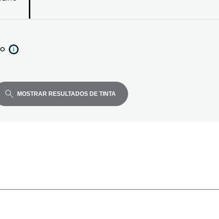
xo
MOSTRAR RESULTADOS DE TINTA