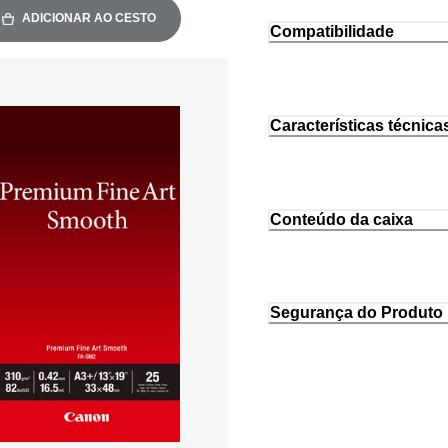
ADICIONAR AO CESTO
Compatibilidade
Características técnica
Conteúdo da caixa
Segurança do Produto