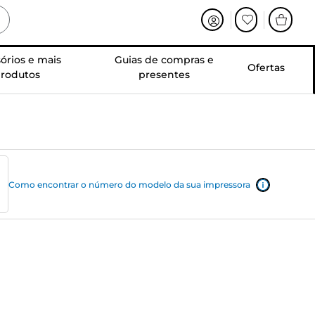
órios e mais
Guias de compras e
Ofertas
rodutos
presentes
Como encontrar o número do modelo da sua impressora