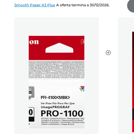
Smooth Paper A3 Plus
A oferta termina a 30/12/2026.