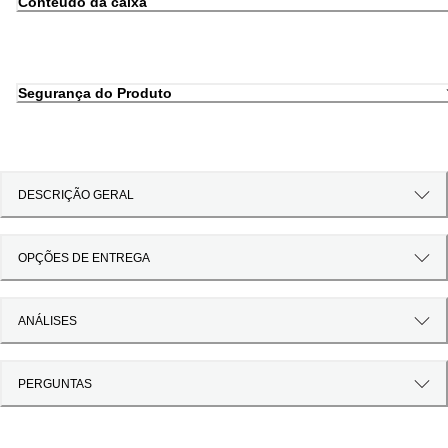
Conteúdo da caixa
Segurança do Produto
DESCRIÇÃO GERAL
OPÇÕES DE ENTREGA
ANÁLISES
PERGUNTAS