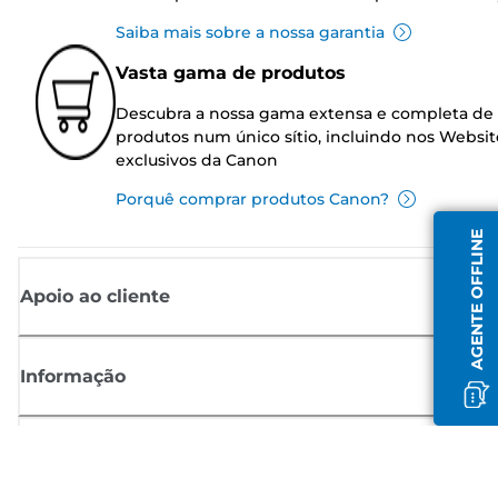
Saiba mais sobre a nossa garantia
Vasta gama de produtos
Descubra a nossa gama extensa e completa de
produtos num único sítio, incluindo nos Websit
exclusivos da Canon
Porquê comprar produtos Canon?
AGENTE OFFLINE
Apoio ao cliente
Informação
Shop