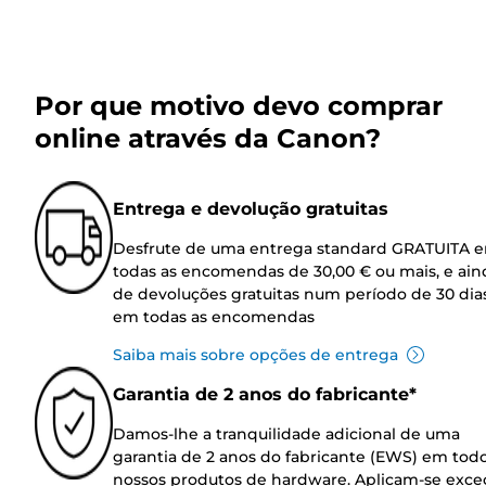
Por que motivo devo comprar
online através da Canon?
Entrega e devolução gratuitas
Desfrute de uma entrega standard GRATUITA 
todas as encomendas de 30,00 € ou mais, e ain
de devoluções gratuitas num período de 30 dia
em todas as encomendas
Saiba mais sobre opções de entrega
Garantia de 2 anos do fabricante*
Damos-lhe a tranquilidade adicional de uma
garantia de 2 anos do fabricante (EWS) em tod
nossos produtos de hardware. Aplicam-se exce