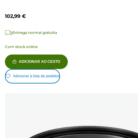
102,99 €
Entrega normal gratuita
Com stock online
ADICIONAR AO CESTO
Adicionar à lista de pedidos