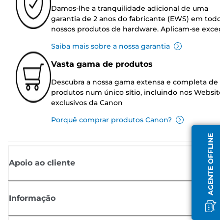
Damos-lhe a tranquilidade adicional de uma
garantia de 2 anos do fabricante (EWS) em tod
nossos produtos de hardware. Aplicam-se exce
Saiba mais sobre a nossa garantia
Vasta gama de produtos
Descubra a nossa gama extensa e completa de
produtos num único sítio, incluindo nos Websit
exclusivos da Canon
Porquê comprar produtos Canon?
AGENTE OFFLINE
Apoio ao cliente
Informação