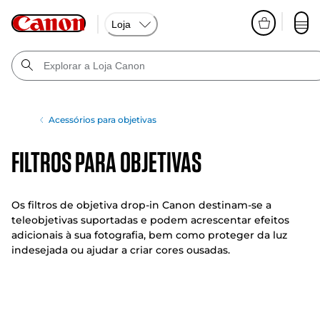
Loja
Acessórios para objetivas
Filtros para objetivas
Os filtros de objetiva drop-in Canon destinam-se a
teleobjetivas suportadas e podem acrescentar efeitos
adicionais à sua fotografia, bem como proteger da luz
indesejada ou ajudar a criar cores ousadas.