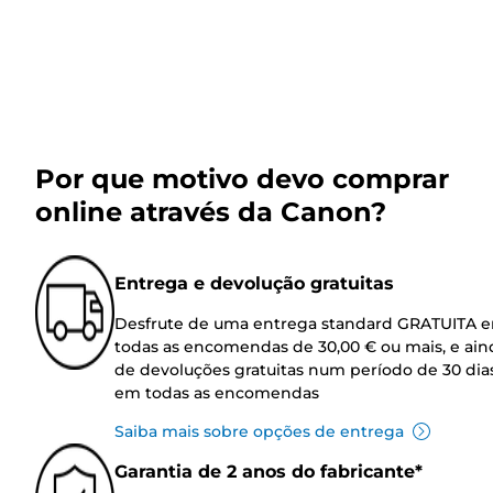
Por que motivo devo comprar
online através da Canon?
Entrega e devolução gratuitas
Desfrute de uma entrega standard GRATUITA 
todas as encomendas de 30,00 € ou mais, e ain
de devoluções gratuitas num período de 30 dia
em todas as encomendas
Saiba mais sobre opções de entrega
Garantia de 2 anos do fabricante*