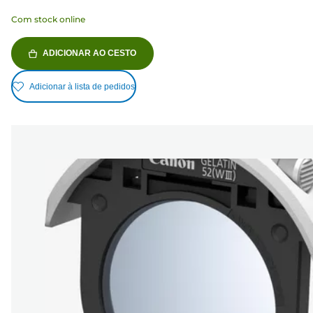
Com stock online
ADICIONAR AO CESTO
Adicionar à lista de pedidos