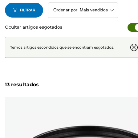
FILTRAR
Ocultar artigos esgotados
Temos artigos escondidos que se encontram esgotados.
13 resultados