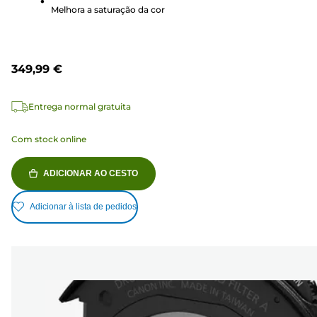
Melhora a saturação da cor
349,99 €
Entrega normal gratuita
Com stock online
ADICIONAR AO CESTO
Adicionar à lista de pedidos