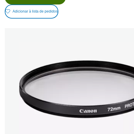
Adicionar à lista de pedidos