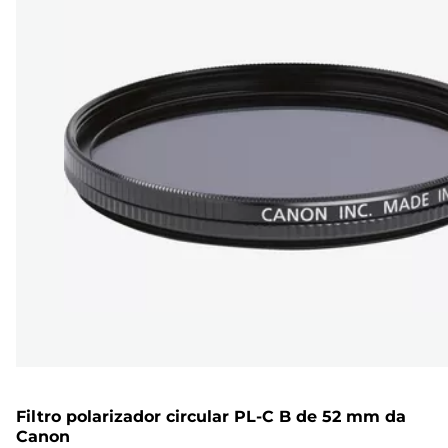
Filtro polarizador circular PL-C B de 52 mm da
Canon