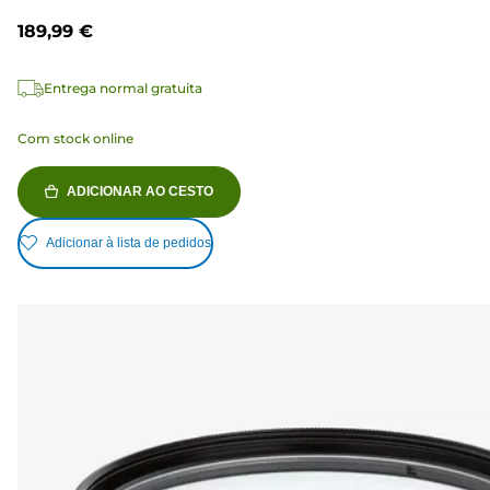
189,99 €
Entrega normal gratuita
Com stock online
ADICIONAR AO CESTO
Adicionar à lista de pedidos