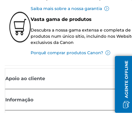
Saiba mais sobre a nossa garantia
Vasta gama de produtos
Descubra a nossa gama extensa e completa de
produtos num único sítio, incluindo nos Websit
exclusivos da Canon
Porquê comprar produtos Canon?
AGENTE OFFLINE
Apoio ao cliente
Informação
Shop