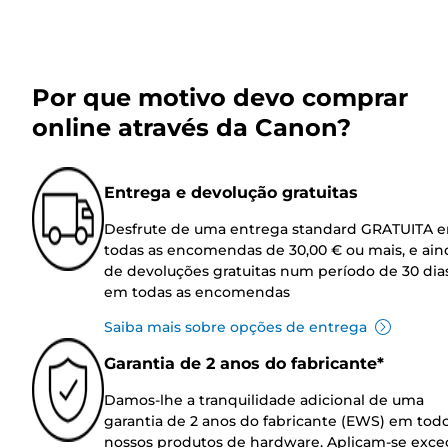
Por que motivo devo comprar
online através da Canon?
Entrega e devolução gratuitas
Desfrute de uma entrega standard GRATUITA 
todas as encomendas de 30,00 € ou mais, e ain
de devoluções gratuitas num período de 30 dia
em todas as encomendas
Saiba mais sobre opções de entrega
Garantia de 2 anos do fabricante*
Damos-lhe a tranquilidade adicional de uma
garantia de 2 anos do fabricante (EWS) em tod
nossos produtos de hardware. Aplicam-se exce