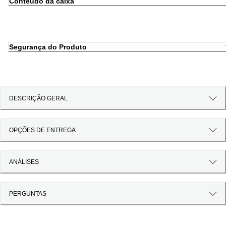
Conteúdo da caixa
Segurança do Produto
DESCRIÇÃO GERAL
OPÇÕES DE ENTREGA
ANÁLISES
PERGUNTAS