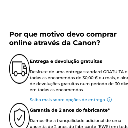
Por que motivo devo comprar
online através da Canon?
Entrega e devolução gratuitas
Desfrute de uma entrega standard GRATUITA 
todas as encomendas de 30,00 € ou mais, e ain
de devoluções gratuitas num período de 30 dia
em todas as encomendas
Saiba mais sobre opções de entrega
Garantia de 2 anos do fabricante*
Damos-lhe a tranquilidade adicional de uma
garantia de 2 anos do fabricante (EWS) em tod