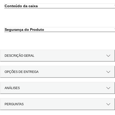
Conteúdo da caixa
Segurança do Produto
DESCRIÇÃO GERAL
OPÇÕES DE ENTREGA
ANÁLISES
PERGUNTAS