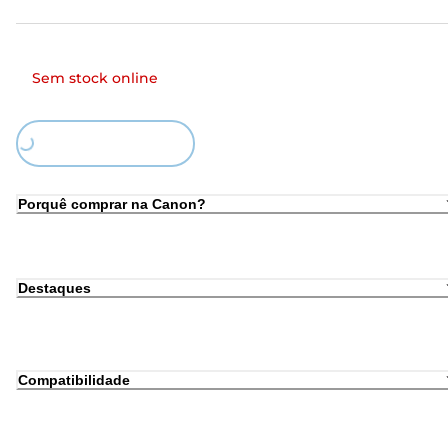
Sem stock online
Loading...
Porquê comprar na Canon?
Destaques
Compatibilidade