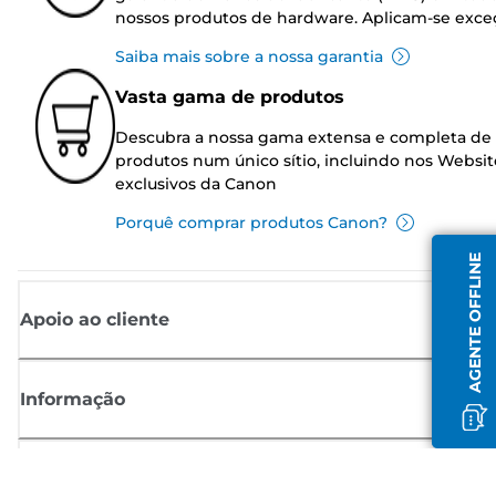
nossos produtos de hardware. Aplicam-se exce
Saiba mais sobre a nossa garantia
Vasta gama de produtos
Descubra a nossa gama extensa e completa de
produtos num único sítio, incluindo nos Websit
exclusivos da Canon
Porquê comprar produtos Canon?
AGENTE OFFLINE
Apoio ao cliente
Informação
Shop