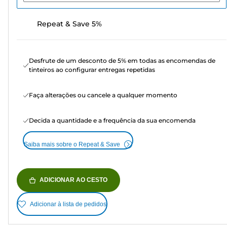
Repeat & Save 5%
Desfrute de um desconto de 5% em todas as encomendas de
tinteiros ao configurar entregas repetidas
Faça alterações ou cancele a qualquer momento
Decida a quantidade e a frequência da sua encomenda
Saiba mais sobre o Repeat & Save
ADICIONAR AO CESTO
Adicionar à lista de pedidos