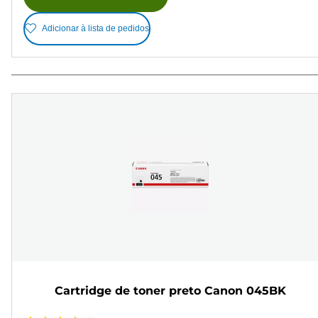
Adicionar à lista de pedidos
Cartridge de toner preto Canon 045BK