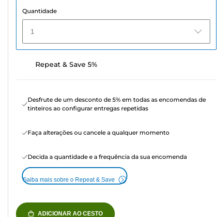
Quantidade
1
Repeat & Save 5%
Desfrute de um desconto de 5% em todas as encomendas de
tinteiros ao configurar entregas repetidas
Faça alterações ou cancele a qualquer momento
Decida a quantidade e a frequência da sua encomenda
Saiba mais sobre o Repeat & Save
ADICIONAR AO CESTO