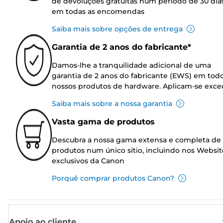
de devoluções gratuitas num período de 30 dia
em todas as encomendas
Saiba mais sobre opções de entrega
Garantia de 2 anos do fabricante*
Damos-lhe a tranquilidade adicional de uma
garantia de 2 anos do fabricante (EWS) em tod
nossos produtos de hardware. Aplicam-se exce
Saiba mais sobre a nossa garantia
Vasta gama de produtos
Descubra a nossa gama extensa e completa de
produtos num único sítio, incluindo nos Websit
exclusivos da Canon
Porquê comprar produtos Canon?
Apoio ao cliente