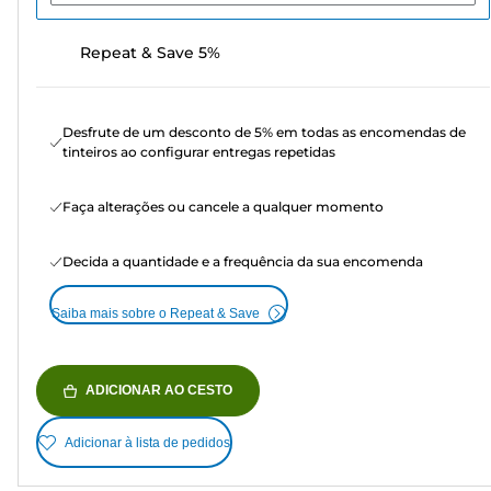
Repeat & Save 5%
Desfrute de um desconto de 5% em todas as encomendas de
tinteiros ao configurar entregas repetidas
Faça alterações ou cancele a qualquer momento
Decida a quantidade e a frequência da sua encomenda
Saiba mais sobre o Repeat & Save
ADICIONAR AO CESTO
Adicionar à lista de pedidos