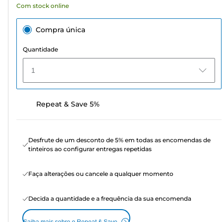
Com stock online
Compra única
Quantidade
1
Repeat & Save 5%
Desfrute de um desconto de 5% em todas as encomendas de
tinteiros ao configurar entregas repetidas
Faça alterações ou cancele a qualquer momento
Decida a quantidade e a frequência da sua encomenda
Saiba mais sobre o Repeat & Save