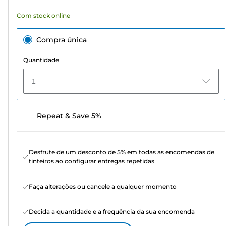
Com stock online
Compra única
Quantidade
1
Repeat & Save 5%
Desfrute de um desconto de 5% em todas as encomendas de
tinteiros ao configurar entregas repetidas
Faça alterações ou cancele a qualquer momento
Decida a quantidade e a frequência da sua encomenda