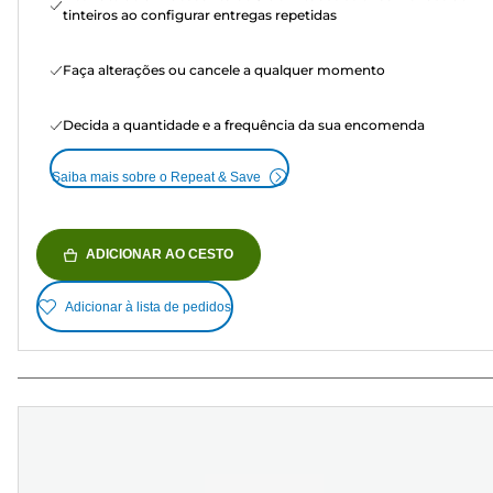
tinteiros ao configurar entregas repetidas
Faça alterações ou cancele a qualquer momento
Decida a quantidade e a frequência da sua encomenda
Saiba mais sobre o Repeat & Save
ADICIONAR AO CESTO
Adicionar à lista de pedidos