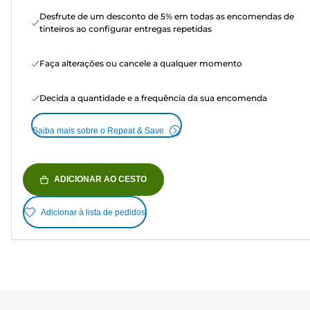
Desfrute de um desconto de 5% em todas as encomendas de
tinteiros ao configurar entregas repetidas
Faça alterações ou cancele a qualquer momento
Decida a quantidade e a frequência da sua encomenda
Saiba mais sobre o Repeat & Save
ADICIONAR AO CESTO
Adicionar à lista de pedidos