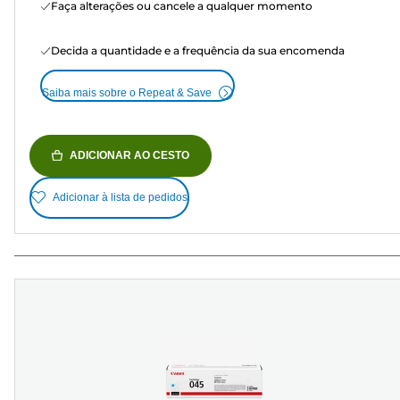
Faça alterações ou cancele a qualquer momento
Decida a quantidade e a frequência da sua encomenda
Saiba mais sobre o Repeat & Save
ADICIONAR AO CESTO
Adicionar à lista de pedidos