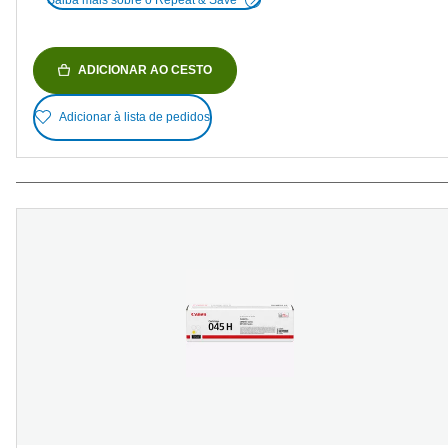
ADICIONAR AO CESTO
Adicionar à lista de pedidos