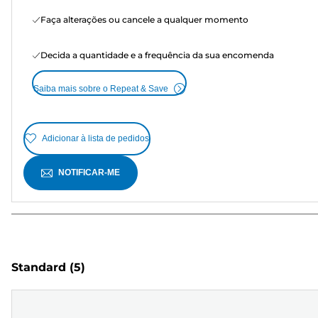
Faça alterações ou cancele a qualquer momento
Decida a quantidade e a frequência da sua encomenda
Saiba mais sobre o Repeat & Save
Adicionar à lista de pedidos
NOTIFICAR-ME
Standard
(5)