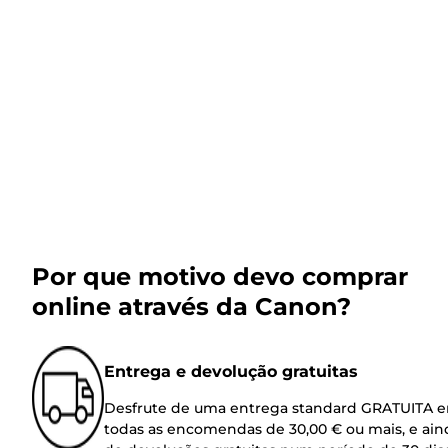
Por que motivo devo comprar
online através da Canon?
Entrega e devolução gratuitas
Desfrute de uma entrega standard GRATUITA 
todas as encomendas de 30,00 € ou mais, e ain