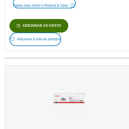
Saiba mais sobre o Repeat & Save
ADICIONAR AO CESTO
Adicionar à lista de pedidos