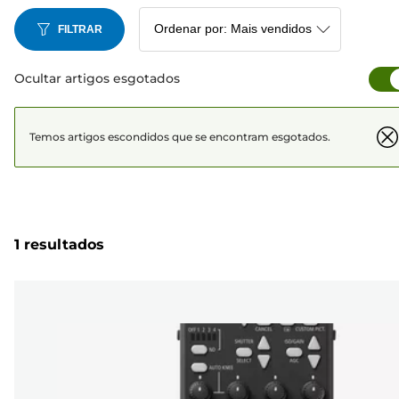
FILTRAR
Ocultar artigos esgotados
Temos artigos escondidos que se encontram esgotados.
1 resultados