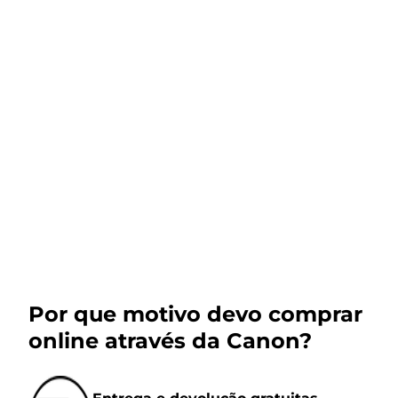
Por que motivo devo comprar
online através da Canon?