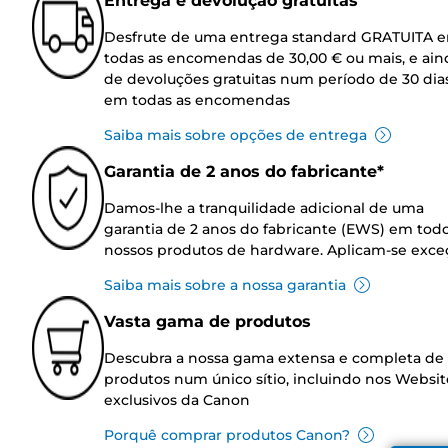
Entrega e devolução gratuitas
Desfrute de uma entrega standard GRATUITA 
todas as encomendas de 30,00 € ou mais, e ain
de devoluções gratuitas num período de 30 dia
em todas as encomendas
Saiba mais sobre opções de entrega
Garantia de 2 anos do fabricante*
Damos-lhe a tranquilidade adicional de uma
garantia de 2 anos do fabricante (EWS) em tod
nossos produtos de hardware. Aplicam-se exce
Saiba mais sobre a nossa garantia
Vasta gama de produtos
Descubra a nossa gama extensa e completa de
produtos num único sítio, incluindo nos Websit
exclusivos da Canon
Porquê comprar produtos Canon?