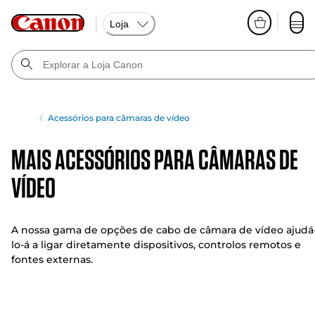
Loja
Acessórios para câmaras de vídeo
Mais acessórios para câmaras de
vídeo
A nossa gama de opções de cabo de câmara de vídeo ajudá
lo-á a ligar diretamente dispositivos, controlos remotos e
fontes externas.