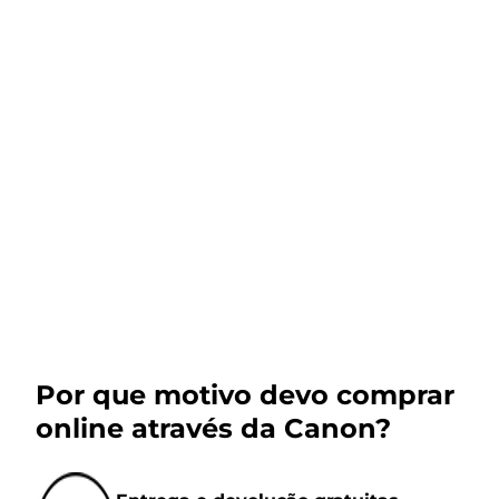
Por que motivo devo comprar
online através da Canon?