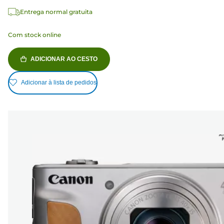
Entrega normal gratuita
Com stock online
ADICIONAR AO CESTO
Adicionar à lista de pedidos