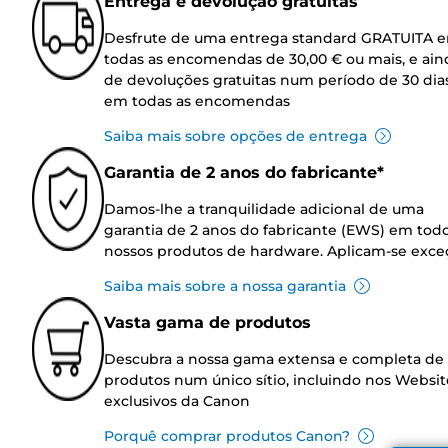
Entrega e devolução gratuitas
Desfrute de uma entrega standard GRATUITA 
todas as encomendas de 30,00 € ou mais, e ain
de devoluções gratuitas num período de 30 dia
em todas as encomendas
Saiba mais sobre opções de entrega
Garantia de 2 anos do fabricante*
Damos-lhe a tranquilidade adicional de uma
garantia de 2 anos do fabricante (EWS) em tod
nossos produtos de hardware. Aplicam-se exce
Saiba mais sobre a nossa garantia
Vasta gama de produtos
Descubra a nossa gama extensa e completa de
produtos num único sítio, incluindo nos Websit
exclusivos da Canon
Porquê comprar produtos Canon?