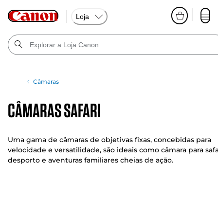
Loja
Câmaras
Câmaras safari
Uma gama de câmaras de objetivas fixas, concebidas para
velocidade e versatilidade, são ideais como câmara para safa
desporto e aventuras familiares cheias de ação.