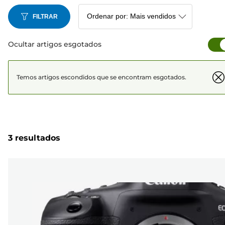
FILTRAR
Ocultar artigos esgotados
Temos artigos escondidos que se encontram esgotados.
3 resultados