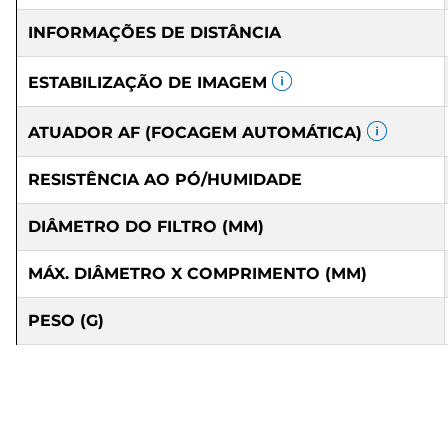
INFORMAÇÕES DE DISTÂNCIA
ESTABILIZAÇÃO DE IMAGEM
ATUADOR AF (FOCAGEM AUTOMÁTICA)
RESISTÊNCIA AO PÓ/HUMIDADE
DIÂMETRO DO FILTRO (MM)
MÁX. DIÂMETRO X COMPRIMENTO (MM)
PESO (G)