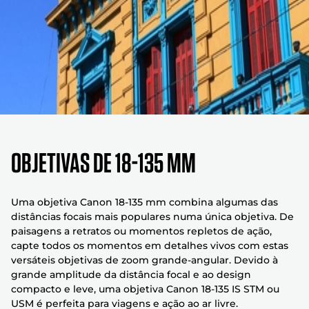
Objetivas de 18-135 mm
Uma objetiva Canon 18-135 mm combina algumas das
distâncias focais mais populares numa única objetiva. De
paisagens a retratos ou momentos repletos de ação,
capte todos os momentos em detalhes vivos com estas
versáteis objetivas de zoom grande-angular. Devido à
grande amplitude da distância focal e ao design
compacto e leve, uma objetiva Canon 18-135 IS STM ou
USM é perfeita para viagens e ação ao ar livre.