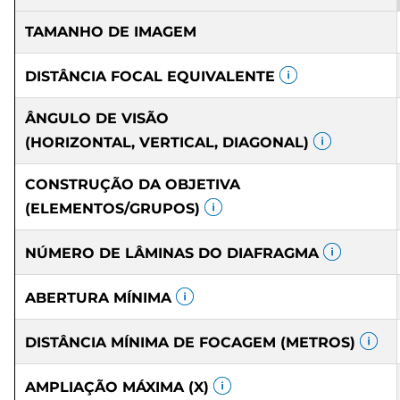
TAMANHO DE IMAGEM
DISTÂNCIA FOCAL EQUIVALENTE
ÂNGULO DE VISÃO
(HORIZONTAL, VERTICAL, DIAGONAL)
CONSTRUÇÃO DA OBJETIVA
(ELEMENTOS/GRUPOS)
NÚMERO DE LÂMINAS DO DIAFRAGMA
ABERTURA MÍNIMA
DISTÂNCIA MÍNIMA DE FOCAGEM (METROS)
AMPLIAÇÃO MÁXIMA (X)