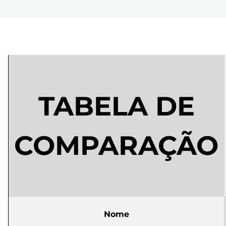
TABELA DE
COMPARAÇÃO
Nome