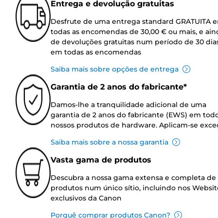
Entrega e devolução gratuitas
Desfrute de uma entrega standard GRATUITA 
todas as encomendas de 30,00 € ou mais, e ain
de devoluções gratuitas num período de 30 dia
em todas as encomendas
Saiba mais sobre opções de entrega
Garantia de 2 anos do fabricante*
Damos-lhe a tranquilidade adicional de uma
garantia de 2 anos do fabricante (EWS) em tod
nossos produtos de hardware. Aplicam-se exce
Saiba mais sobre a nossa garantia
Vasta gama de produtos
Descubra a nossa gama extensa e completa de
produtos num único sítio, incluindo nos Websit
exclusivos da Canon
Porquê comprar produtos Canon?