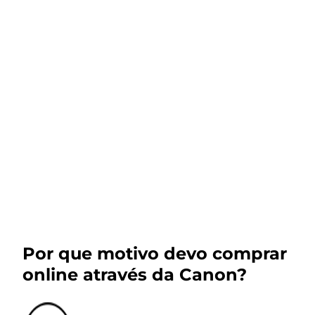
Por que motivo devo comprar
online através da Canon?