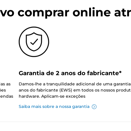
vo comprar online at
Garantia de 2 anos do fabricante*
as as
Damos-lhe a tranquilidade adicional de uma garantia
ões
anos do fabricante (EWS) em todos os nossos produt
mendas
hardware. Aplicam-se exceções
Saiba mais sobre a nossa garantia