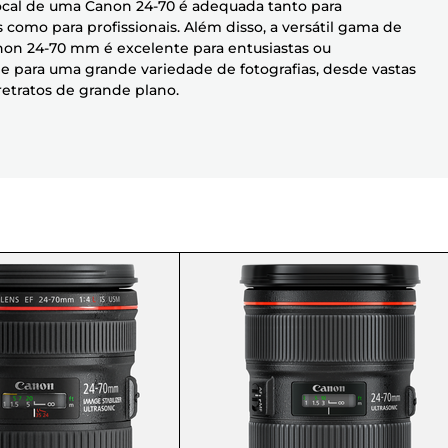
focal de uma Canon 24-70 é adequada tanto para
 como para profissionais. Além disso, a versátil gama de
non 24-70 mm é excelente para entusiastas ou
s e para uma grande variedade de fotografias, desde vastas
retratos de grande plano.