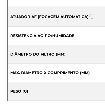
ATUADOR AF (FOCAGEM AUTOMÁTICA)
RESISTÊNCIA AO PÓ/HUMIDADE
DIÂMETRO DO FILTRO (MM)
MÁX. DIÂMETRO X COMPRIMENTO (MM)
PESO (G)