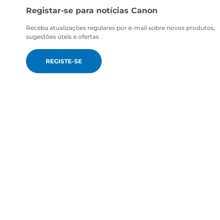
Registar-se para notícias Canon
Receba atualizações regulares por e-mail sobre novos produtos,
sugestões úteis e ofertas
REGISTE-SE
pt-PT