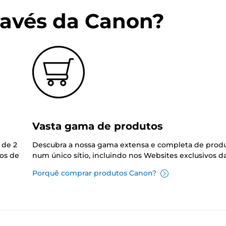
ravés da Canon?
Vasta gama de produtos
 de 2
Descubra a nossa gama extensa e completa de prod
os de
num único sítio, incluindo nos Websites exclusivos 
Porquê comprar produtos Canon?