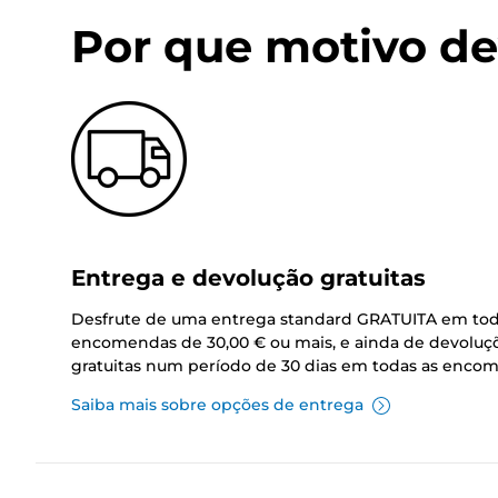
Por que motivo de
Entrega e devolução gratuitas
Desfrute de uma entrega standard GRATUITA em tod
encomendas de 30,00 € ou mais, e ainda de devoluç
gratuitas num período de 30 dias em todas as enco
Saiba mais sobre opções de entrega