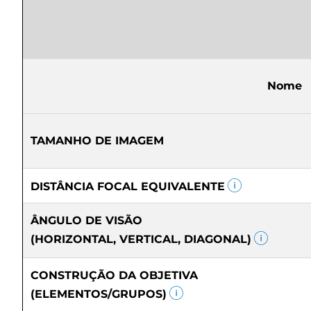
Nome
TAMANHO DE IMAGEM
DISTÂNCIA FOCAL EQUIVALENTE
ÂNGULO DE VISÃO
(HORIZONTAL, VERTICAL, DIAGONAL)
CONSTRUÇÃO DA OBJETIVA
(ELEMENTOS/GRUPOS)