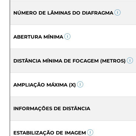
NÚMERO DE LÂMINAS DO DIAFRAGMA
ABERTURA MÍNIMA
DISTÂNCIA MÍNIMA DE FOCAGEM (METROS)
AMPLIAÇÃO MÁXIMA (X)
INFORMAÇÕES DE DISTÂNCIA
ESTABILIZAÇÃO DE IMAGEM