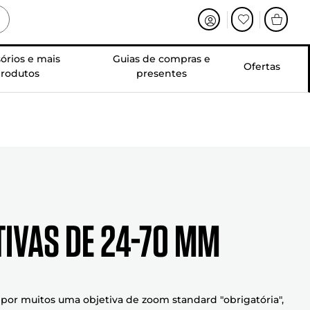
órios e mais
Guias de compras e
Ofertas
rodutos
presentes
tivas de 24-70 mm
por muitos uma objetiva de zoom standard "obrigatória",