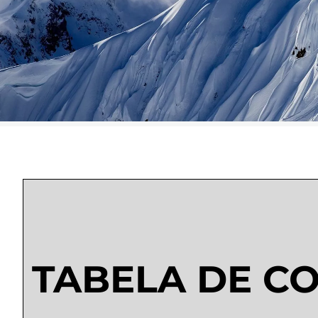
TABELA DE C