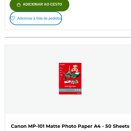
ADICIONAR AO CESTO
Adicionar à lista de pedidos
Canon MP-101 Matte Photo Paper A4 - 50 Sheets