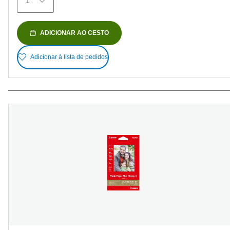
1
ADICIONAR AO CESTO
Adicionar à lista de pedidos