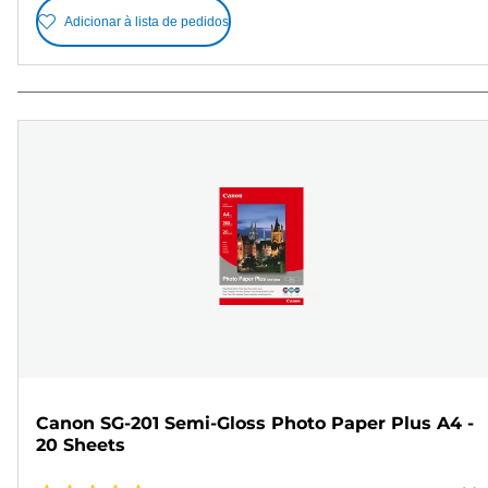
Adicionar à lista de pedidos
Canon SG-201 Semi-Gloss Photo Paper Plus A4 -
20 Sheets