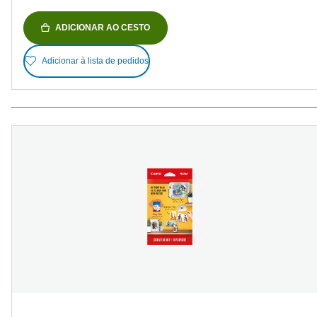
ADICIONAR AO CESTO
Adicionar à lista de pedidos