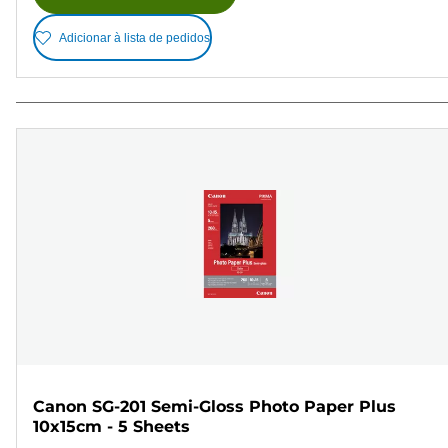
Adicionar à lista de pedidos
Canon SG-201 Semi-Gloss Photo Paper Plus
10x15cm - 5 Sheets