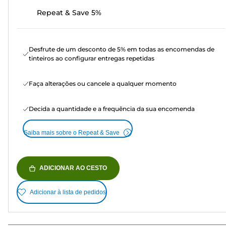
Repeat & Save 5%
Desfrute de um desconto de 5% em todas as encomendas de
tinteiros ao configurar entregas repetidas
Faça alterações ou cancele a qualquer momento
Decida a quantidade e a frequência da sua encomenda
Saiba mais sobre o Repeat & Save
ADICIONAR AO CESTO
Adicionar à lista de pedidos