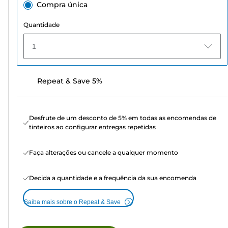
Compra única
Quantidade
1
Repeat & Save 5%
Desfrute de um desconto de 5% em todas as encomendas de
tinteiros ao configurar entregas repetidas
Faça alterações ou cancele a qualquer momento
Decida a quantidade e a frequência da sua encomenda
Saiba mais sobre o Repeat & Save