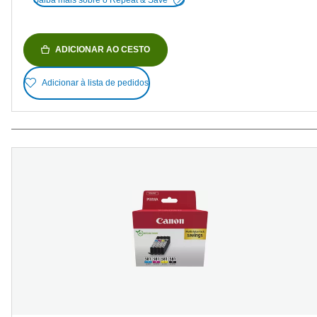
ADICIONAR AO CESTO
Adicionar à lista de pedidos