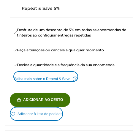
Repeat & Save 5%
Desfrute de um desconto de 5% em todas as encomendas de
tinteiros ao configurar entregas repetidas
Faça alterações ou cancele a qualquer momento
Decida a quantidade e a frequência da sua encomenda
Saiba mais sobre o Repeat & Save
ADICIONAR AO CESTO
Adicionar à lista de pedidos