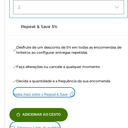
1
Repeat & Save 5%
Desfrute de um desconto de 5% em todas as encomendas de
tinteiros ao configurar entregas repetidas
Faça alterações ou cancele a qualquer momento
Decida a quantidade e a frequência da sua encomenda
Saiba mais sobre o Repeat & Save
ADICIONAR AO CESTO