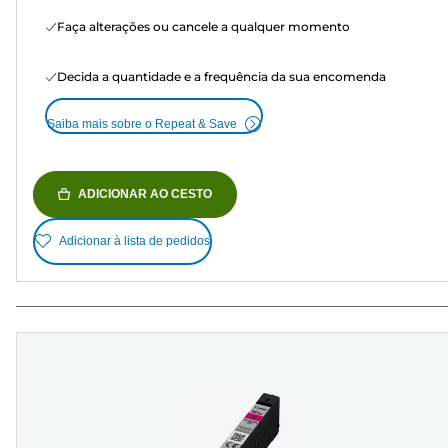
Faça alterações ou cancele a qualquer momento
Decida a quantidade e a frequência da sua encomenda
Saiba mais sobre o Repeat & Save
ADICIONAR AO CESTO
Adicionar à lista de pedidos