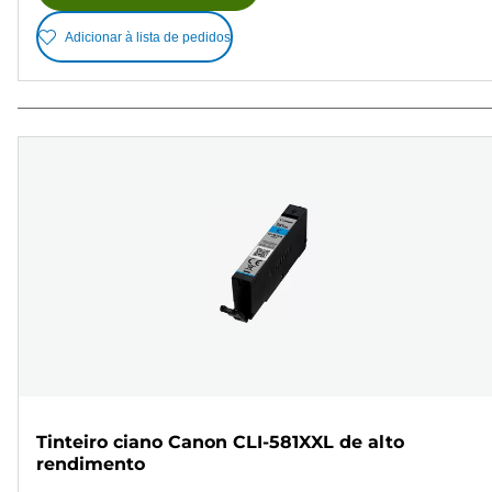
Adicionar à lista de pedidos
Tinteiro ciano Canon CLI-581XXL de alto
rendimento