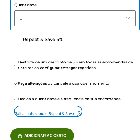
Quantidade
1
Repeat & Save 5%
Desfrute de um desconto de 5% em todas as encomendas de
tinteiros ao configurar entregas repetidas
Faça alterações ou cancele a qualquer momento
Decida a quantidade e a frequência da sua encomenda
Saiba mais sobre o Repeat & Save
ADICIONAR AO CESTO