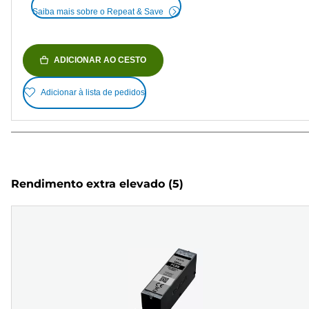
Saiba mais sobre o Repeat & Save
ADICIONAR AO CESTO
Adicionar à lista de pedidos
Rendimento extra elevado
(5)