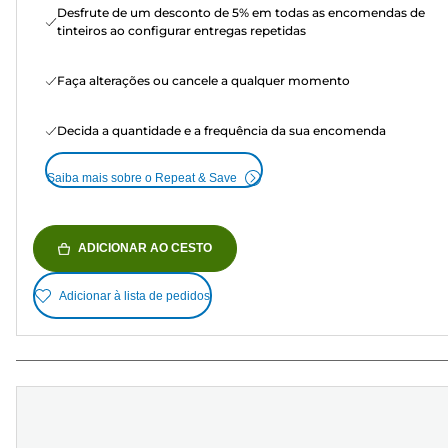
Desfrute de um desconto de 5% em todas as encomendas de
tinteiros ao configurar entregas repetidas
Faça alterações ou cancele a qualquer momento
Decida a quantidade e a frequência da sua encomenda
Saiba mais sobre o Repeat & Save
ADICIONAR AO CESTO
Adicionar à lista de pedidos