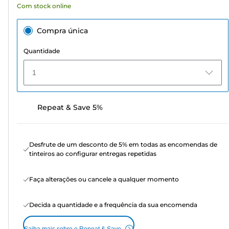
Com stock online
Compra única
Quantidade
1
Repeat & Save 5%
Desfrute de um desconto de 5% em todas as encomendas de
tinteiros ao configurar entregas repetidas
Faça alterações ou cancele a qualquer momento
Decida a quantidade e a frequência da sua encomenda
Saiba mais sobre o Repeat & Save