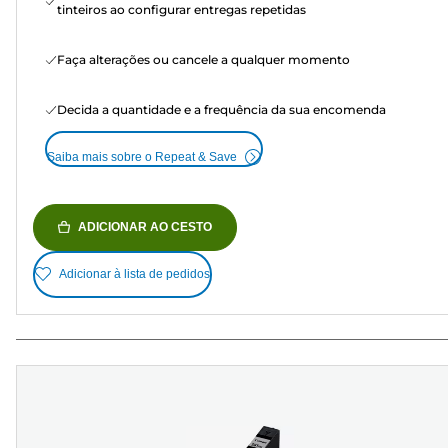
tinteiros ao configurar entregas repetidas
Faça alterações ou cancele a qualquer momento
Decida a quantidade e a frequência da sua encomenda
Saiba mais sobre o Repeat & Save
ADICIONAR AO CESTO
Adicionar à lista de pedidos