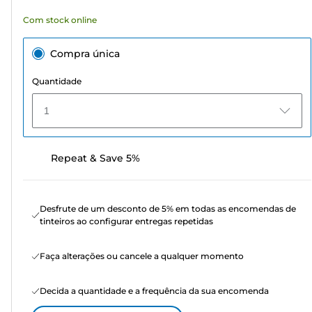
Com stock online
Compra única
Quantidade
1
Repeat & Save 5%
Desfrute de um desconto de 5% em todas as encomendas de
tinteiros ao configurar entregas repetidas
Faça alterações ou cancele a qualquer momento
Decida a quantidade e a frequência da sua encomenda