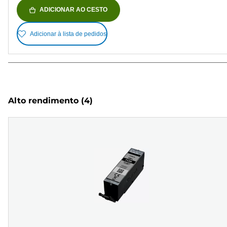
ADICIONAR AO CESTO
Adicionar à lista de pedidos
Alto rendimento
(4)