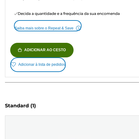
Decida a quantidade e a frequência da sua encomenda
Saiba mais sobre o Repeat & Save
ADICIONAR AO CESTO
Adicionar à lista de pedidos
Standard
(1)