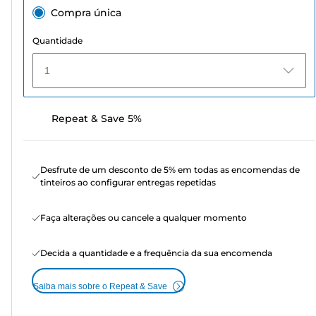
Compra única
Quantidade
1
Repeat & Save 5%
Desfrute de um desconto de 5% em todas as encomendas de
tinteiros ao configurar entregas repetidas
Faça alterações ou cancele a qualquer momento
Decida a quantidade e a frequência da sua encomenda
Saiba mais sobre o Repeat & Save