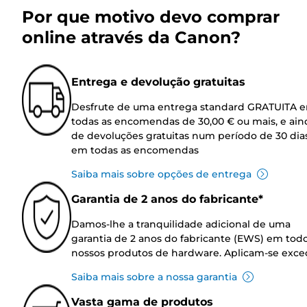
Por que motivo devo comprar
online através da Canon?
Entrega e devolução gratuitas
Desfrute de uma entrega standard GRATUITA 
todas as encomendas de 30,00 € ou mais, e ain
de devoluções gratuitas num período de 30 dia
em todas as encomendas
Saiba mais sobre opções de entrega
Garantia de 2 anos do fabricante*
Damos-lhe a tranquilidade adicional de uma
garantia de 2 anos do fabricante (EWS) em tod
nossos produtos de hardware. Aplicam-se exce
Saiba mais sobre a nossa garantia
Vasta gama de produtos