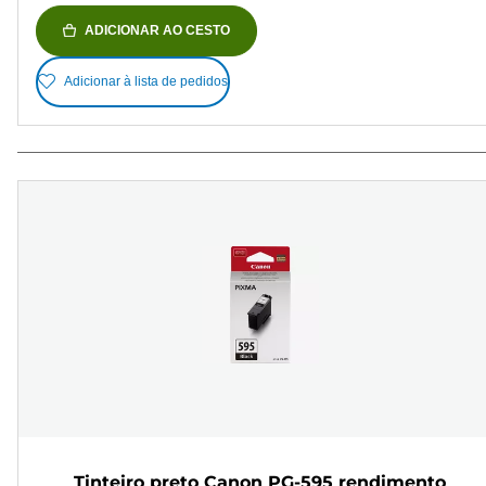
ADICIONAR AO CESTO
Adicionar à lista de pedidos
Tinteiro preto Canon PG-595 rendimento