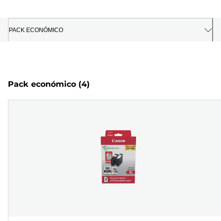
PACK ECONÓMICO
Pack económico
(4)