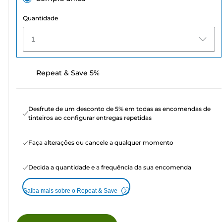
Quantidade
1
Repeat & Save 5%
Desfrute de um desconto de 5% em todas as encomendas de
tinteiros ao configurar entregas repetidas
Faça alterações ou cancele a qualquer momento
Decida a quantidade e a frequência da sua encomenda
Saiba mais sobre o Repeat & Save