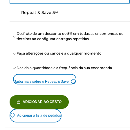
Repeat & Save 5%
Desfrute de um desconto de 5% em todas as encomendas de
tinteiros ao configurar entregas repetidas
Faça alterações ou cancele a qualquer momento
Decida a quantidade e a frequência da sua encomenda
Saiba mais sobre o Repeat & Save
ADICIONAR AO CESTO
Adicionar à lista de pedidos