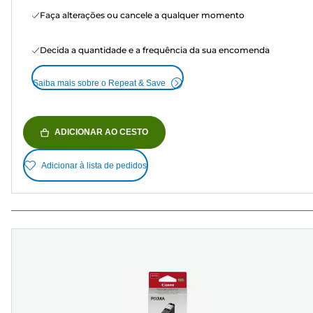
Faça alterações ou cancele a qualquer momento
Decida a quantidade e a frequência da sua encomenda
Saiba mais sobre o Repeat & Save
ADICIONAR AO CESTO
Adicionar à lista de pedidos