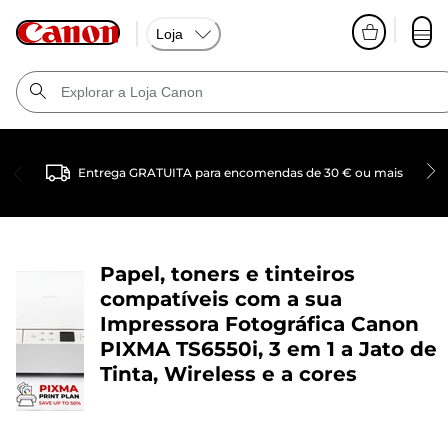
Loja
Entrega GRATUITA para encomendas de 30 € ou mais
Papel, toners e tinteiros
compatíveis com a sua
Impressora Fotográfica Canon
PIXMA TS6550i, 3 em 1 a Jato de
Tinta, Wireless e a cores