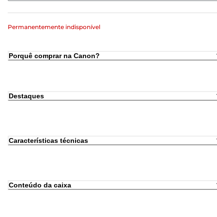
Permanentemente indisponível
Porquê comprar na Canon?
Destaques
Características técnicas
Conteúdo da caixa