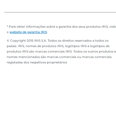
* Para obter informações sobre a garantia dos seus produtos IRIS, visit
o
website de garantia IRIS
.
© Copyright 2015 IRIS S.A. Todos os direitos reservados a todos os
países. IRIS, nomes de produtos IRIS, logótipos IRIS e logótipos de
produtos IRIS são marcas comerciais IRIS. Todos os outros produtos e
nomes mencionados são marcas comerciais ou marcas comerciais
registadas dos respetivos proprietários