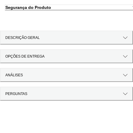
Segurança do Produto
DESCRIÇÃO GERAL
OPÇÕES DE ENTREGA
ANÁLISES
PERGUNTAS