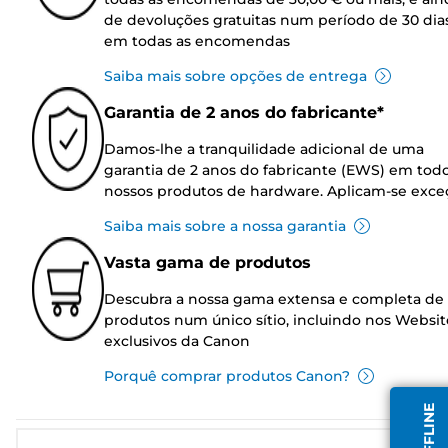
de devoluções gratuitas num período de 30 dia
em todas as encomendas
Saiba mais sobre opções de entrega
Garantia de 2 anos do fabricante*
Damos-lhe a tranquilidade adicional de uma
garantia de 2 anos do fabricante (EWS) em tod
nossos produtos de hardware. Aplicam-se exce
Saiba mais sobre a nossa garantia
Vasta gama de produtos
Descubra a nossa gama extensa e completa de
produtos num único sítio, incluindo nos Websit
exclusivos da Canon
Porquê comprar produtos Canon?