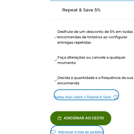
Repeat & Save 5%
Desfrute de um desconto de 5% em todas 
encomendas de tinteiros ao configurar
entregas repetidas
Faça alterações ou cancele a qualquer
momento
Decida a quantidade e a frequência da sua
encomenda
Saiba mais sobre o Repeat & Save
ADICIONAR AO CESTO
Adicionar à lista de pedidos