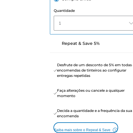
Quantidade
1
Repeat & Save 5%
Desfrute de um desconto de 5% em todas 
encomendas de tinteiros ao configurar
entregas repetidas
Faça alterações ou cancele a qualquer
momento
Decida a quantidade e a frequência da sua
encomenda
Saiba mais sobre o Repeat & Save