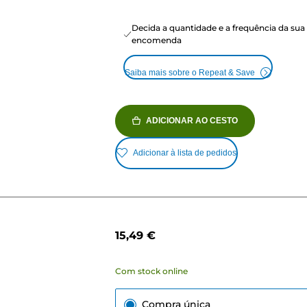
Decida a quantidade e a frequência da sua
encomenda
Saiba mais sobre o Repeat & Save
ADICIONAR AO CESTO
Adicionar à lista de pedidos
15,49 €
Com stock online
Compra única