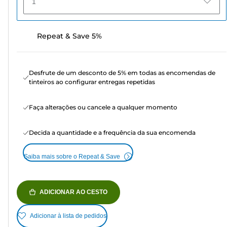
1
Repeat & Save 5%
Desfrute de um desconto de 5% em todas as encomendas de
tinteiros ao configurar entregas repetidas
Faça alterações ou cancele a qualquer momento
Decida a quantidade e a frequência da sua encomenda
Saiba mais sobre o Repeat & Save
ADICIONAR AO CESTO
Adicionar à lista de pedidos