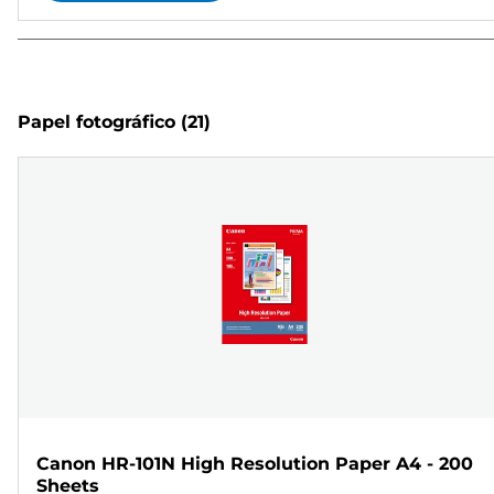
Papel fotográfico
(21)
Canon HR-101N High Resolution Paper A4 - 200
Sheets