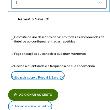
1
Repeat & Save 5%
Desfrute de um desconto de 5% em todas as encomendas de
tinteiros ao configurar entregas repetidas
Faça alterações ou cancele a qualquer momento
Decida a quantidade e a frequência da sua encomenda
Saiba mais sobre o Repeat & Save
ADICIONAR AO CESTO
Adicionar à lista de pedidos