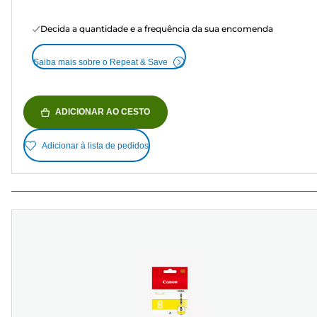
Decida a quantidade e a frequência da sua encomenda
Saiba mais sobre o Repeat & Save
ADICIONAR AO CESTO
Adicionar à lista de pedidos