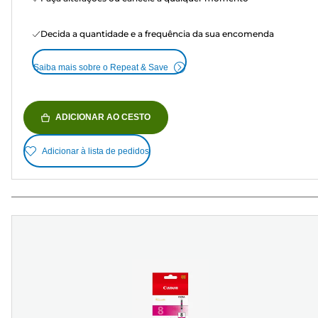
Decida a quantidade e a frequência da sua encomenda
Saiba mais sobre o Repeat & Save
ADICIONAR AO CESTO
Adicionar à lista de pedidos