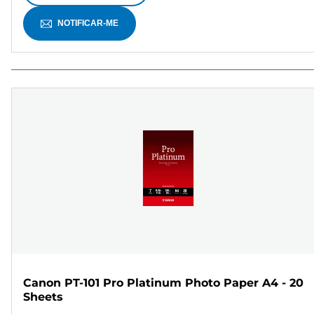
NOTIFICAR-ME
Canon PT-101 Pro Platinum Photo Paper A4 - 20
Sheets