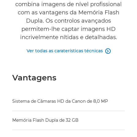
combina imagens de nível profissional
com as vantagens da Memória Flash
Dupla. Os controlos avançados
permitem-lhe captar imagens HD
incrivelmente nítidas e detalhadas.
Ver todas as caraterísticas técnicas

Vantagens
Sistema de Câmaras HD da Canon de 8,0 MP
Memória Flash Dupla de 32 GB