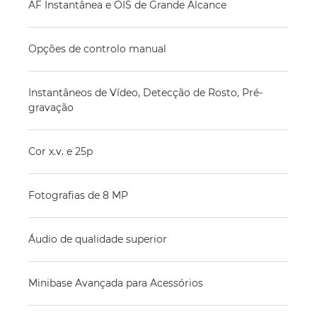
AF Instantânea e OIS de Grande Alcance
Opções de controlo manual
Instantâneos de Vídeo, Detecção de Rosto, Pré-
gravação
Cor x.v. e 25p
Fotografias de 8 MP
Áudio de qualidade superior
Minibase Avançada para Acessórios