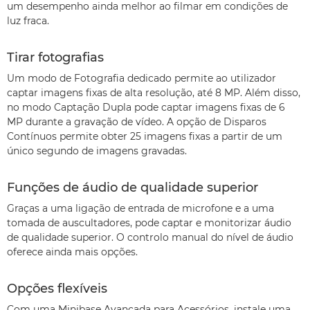
um desempenho ainda melhor ao filmar em condições de
luz fraca.
Tirar fotografias
Um modo de Fotografia dedicado permite ao utilizador
captar imagens fixas de alta resolução, até 8 MP. Além disso,
no modo Captação Dupla pode captar imagens fixas de 6
MP durante a gravação de vídeo. A opção de Disparos
Contínuos permite obter 25 imagens fixas a partir de um
único segundo de imagens gravadas.
Funções de áudio de qualidade superior
Graças a uma ligação de entrada de microfone e a uma
tomada de auscultadores, pode captar e monitorizar áudio
de qualidade superior. O controlo manual do nível de áudio
oferece ainda mais opções.
Opções flexíveis
Com uma Minibase Avançada para Acessórios, instale uma