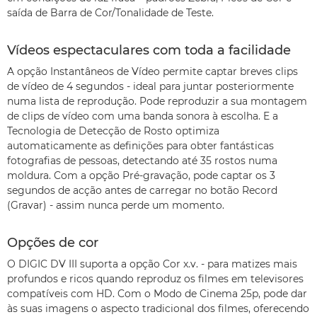
saída de Barra de Cor/Tonalidade de Teste.
Vídeos espectaculares com toda a facilidade
A opção Instantâneos de Vídeo permite captar breves clips
de vídeo de 4 segundos - ideal para juntar posteriormente
numa lista de reprodução. Pode reproduzir a sua montagem
de clips de vídeo com uma banda sonora à escolha. E a
Tecnologia de Detecção de Rosto optimiza
automaticamente as definições para obter fantásticas
fotografias de pessoas, detectando até 35 rostos numa
moldura. Com a opção Pré-gravação, pode captar os 3
segundos de acção antes de carregar no botão Record
(Gravar) - assim nunca perde um momento.
Opções de cor
O DIGIC DV III suporta a opção Cor x.v. - para matizes mais
profundos e ricos quando reproduz os filmes em televisores
compatíveis com HD. Com o Modo de Cinema 25p, pode dar
às suas imagens o aspecto tradicional dos filmes, oferecendo