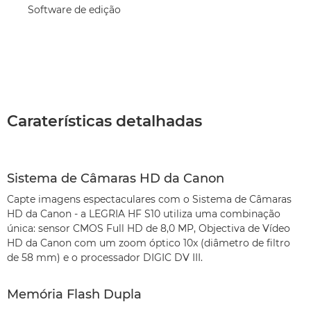
Software de edição
Caraterísticas detalhadas
Sistema de Câmaras HD da Canon
Capte imagens espectaculares com o Sistema de Câmaras
HD da Canon - a LEGRIA HF S10 utiliza uma combinação
única: sensor CMOS Full HD de 8,0 MP, Objectiva de Vídeo
HD da Canon com um zoom óptico 10x (diâmetro de filtro
de 58 mm) e o processador DIGIC DV III.
Memória Flash Dupla