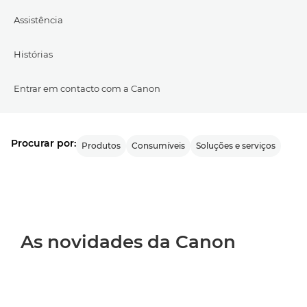
Assistência
Histórias
Entrar em contacto com a Canon
Procurar por:
Produtos
Consumíveis
Soluções e serviços
As novidades da Canon