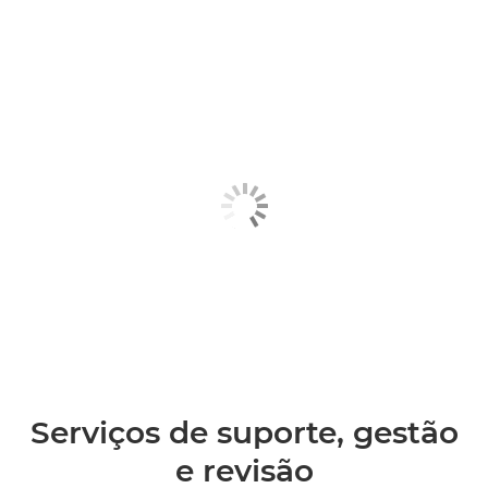
Serviços de suporte, gestão
e revisão