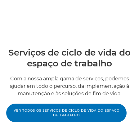
Serviços de ciclo de vida do
espaço de trabalho
Com a nossa ampla gama de serviços, podemos
ajudar em todo o percurso, da implementação à
manutenção e às soluções de fim de vida.
VER TODOS OS SERVIÇOS DE CICLO DE VIDA DO ESPAÇO
DE TRABALHO