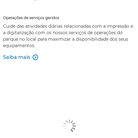
Operações de serviços geridos
Cuide das atividades diárias relacionadas com a impressão e
a digitalização com os nossos serviços de operações do
parque no local para maximizar a disponibilidade dos seus
equipamentos.
Saiba mais
