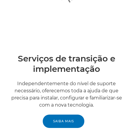
Serviços de transição e
implementação
Independentemente do nível de suporte
necessário, oferecemos toda a ajuda de que
precisa para instalar, configurar e familiarizar-se
com a nova tecnologia.
SAIBA MAIS