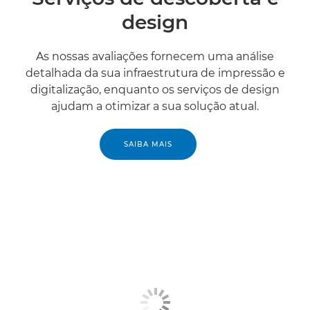
design
As nossas avaliações fornecem uma análise
detalhada da sua infraestrutura de impressão e
digitalização, enquanto os serviços de design
ajudam a otimizar a sua solução atual.
SAIBA MAIS