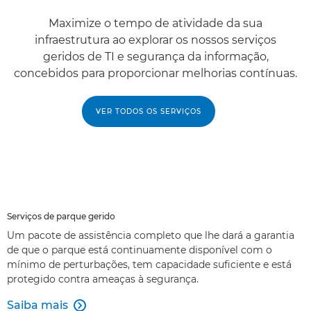
Maximize o tempo de atividade da sua
infraestrutura ao explorar os nossos serviços
geridos de TI e segurança da informação,
concebidos para proporcionar melhorias contínuas.
VER TODOS OS SERVIÇOS
Serviços de parque gerido
Um pacote de assistência completo que lhe dará a garantia
de que o parque está continuamente disponível com o
mínimo de perturbações, tem capacidade suficiente e está
protegido contra ameaças à segurança.
Saiba mais
