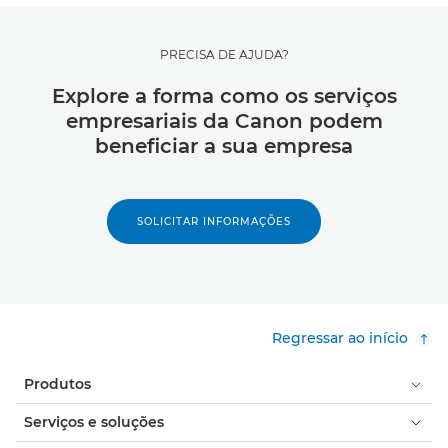
PRECISA DE AJUDA?
Explore a forma como os serviços
empresariais da Canon podem
beneficiar a sua empresa
SOLICITAR INFORMAÇÕES
Regressar ao início
Produtos
Serviços e soluções