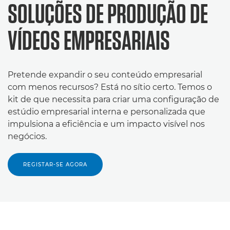
SOLUÇÕES DE PRODUÇÃO DE
VÍDEOS EMPRESARIAIS
Pretende expandir o seu conteúdo empresarial
com menos recursos? Está no sítio certo. Temos o
kit de que necessita para criar uma configuração de
estúdio empresarial interna e personalizada que
impulsiona a eficiência e um impacto visível nos
negócios.
REGISTAR-SE AGORA