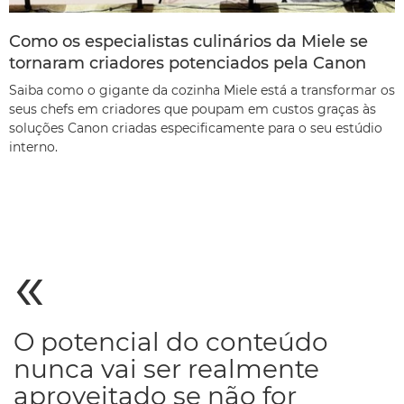
Como os especialistas culinários da Miele se
tornaram criadores potenciados pela Canon
Saiba como o gigante da cozinha Miele está a transformar os
seus chefs em criadores que poupam em custos graças às
soluções Canon criadas especificamente para o seu estúdio
interno.
O potencial do conteúdo
nunca vai ser realmente
aproveitado se não for