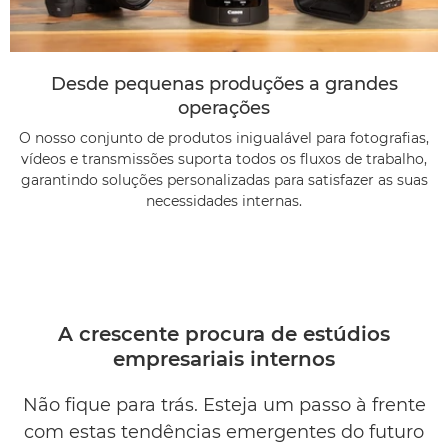
Desde pequenas produções a grandes
operações
O nosso conjunto de produtos inigualável para fotografias,
vídeos e transmissões suporta todos os fluxos de trabalho,
garantindo soluções personalizadas para satisfazer as suas
necessidades internas.
A crescente procura de estúdios
empresariais internos
Não fique para trás. Esteja um passo à frente
com estas tendências emergentes do futuro