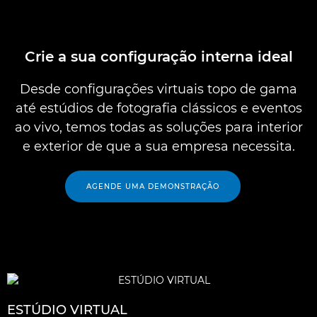
Crie a sua configuração interna ideal
Desde configurações virtuais topo de gama
até estúdios de fotografia clássicos e eventos
ao vivo, temos todas as soluções para interior
e exterior de que a sua empresa necessita.
AGENDE UMA DEMONSTRAÇÃO
ESTÚDIO VIRTUAL