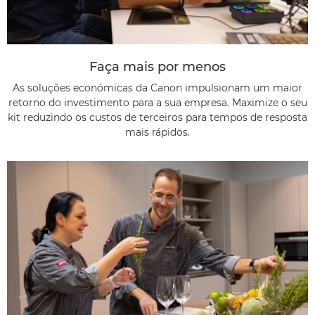
Faça mais por menos
As soluções económicas da Canon impulsionam um maior
retorno do investimento para a sua empresa. Maximize o seu
kit reduzindo os custos de terceiros para tempos de resposta
mais rápidos.