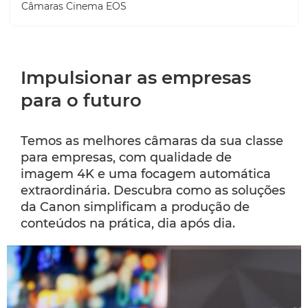
Câmaras Cinema EOS
Impulsionar as empresas
para o futuro
Temos as melhores câmaras da sua classe
para empresas, com qualidade de
imagem 4K e uma focagem automática
extraordinária. Descubra como as soluções
da Canon simplificam a produção de
conteúdos na prática, dia após dia.