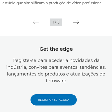
estúdio que simplificam a produção de vídeo profissional.
1
/
5
Get the edge
Registe-se para aceder a novidades da
indústria, convites para eventos, tendências,
lançamentos de produtos e atualizações de
firmware
REGISTAR-SE AGORA