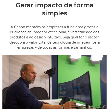
Gerar impacto de forma
simples
A Canon mantém as empresas a funcionar graças à
qualidade de imagem excecional, à versatilidade dos
produtos e ao design intuitivo. Seja qual for o sector,
descubra o valor total da tecnologia de imagem para
empresas – de todas as formas e tamanhos.