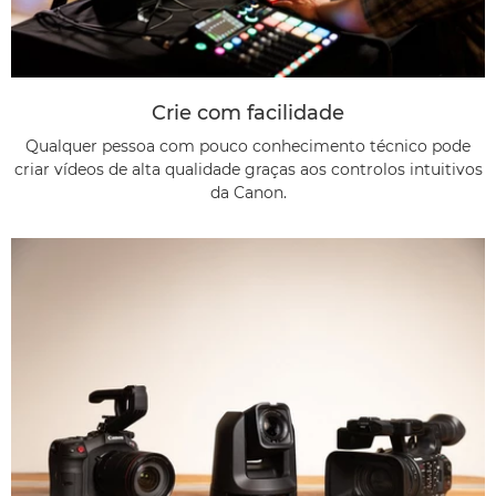
Crie com facilidade
Qualquer pessoa com pouco conhecimento técnico pode
criar vídeos de alta qualidade graças aos controlos intuitivos
da Canon.