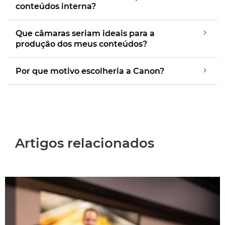
conteúdos interna?
Que câmaras seriam ideais para a
produção dos meus conteúdos?
Por que motivo escolheria a Canon?
Artigos relacionados