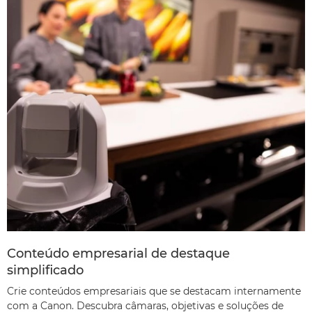
Conteúdo empresarial de destaque
simplificado
Crie conteúdos empresariais que se destacam internamente
com a Canon. Descubra câmaras, objetivas e soluções de