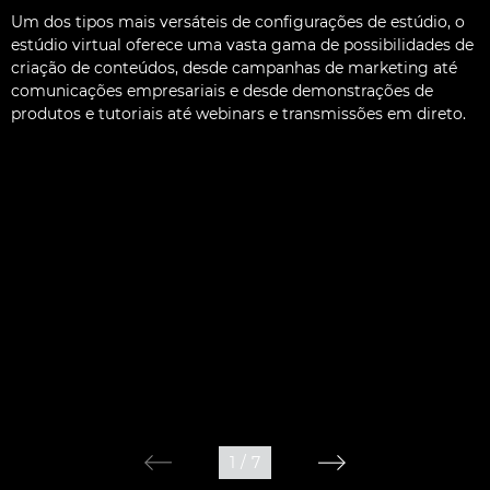
Um dos tipos mais versáteis de configurações de estúdio, o
estúdio virtual oferece uma vasta gama de possibilidades de
criação de conteúdos, desde campanhas de marketing até
comunicações empresariais e desde demonstrações de
produtos e tutoriais até webinars e transmissões em direto.
1
/
7