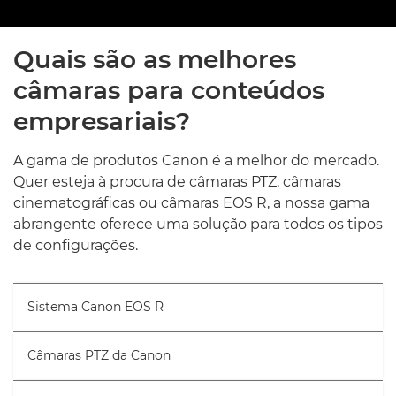
Quais são as melhores
câmaras para conteúdos
empresariais?
A gama de produtos Canon é a melhor do mercado.
Quer esteja à procura de câmaras PTZ, câmaras
cinematográficas ou câmaras EOS R, a nossa gama
abrangente oferece uma solução para todos os tipos
de configurações.
Sistema Canon EOS R
Câmaras PTZ da Canon