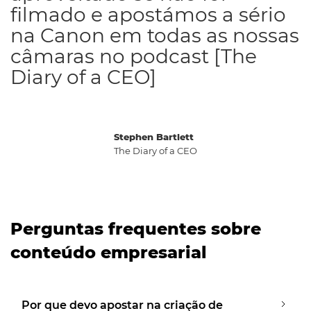
filmado e apostámos a sério
na Canon em todas as nossas
câmaras no podcast [The
Diary of a CEO]
Stephen Bartlett
The Diary of a CEO
Perguntas frequentes sobre
conteúdo empresarial
Por que devo apostar na criação de