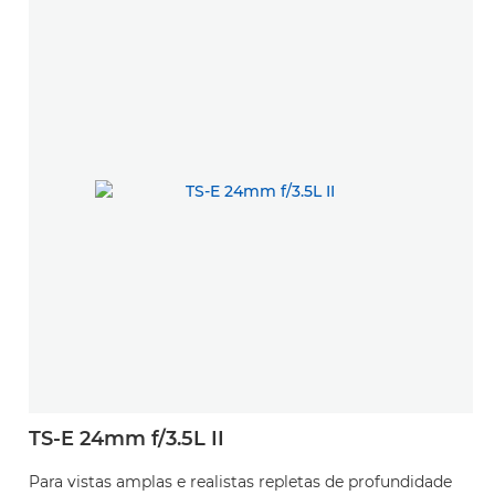
TS-E 24mm f/3.5L II
Para vistas amplas e realistas repletas de profundidade