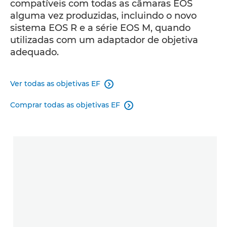
compatíveis com todas as câmaras EOS
alguma vez produzidas, incluindo o novo
sistema EOS R e a série EOS M, quando
utilizadas com um adaptador de objetiva
adequado.
Ver todas as objetivas EF

Comprar todas as objetivas EF
