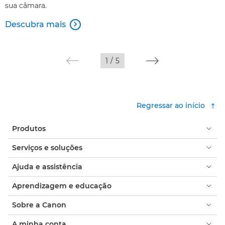
sua câmara.
Descubra mais

1
/
5
Regressar ao início
Produtos
Serviços e soluções
Ajuda e assistência
Aprendizagem e educação
Sobre a Canon
A minha conta