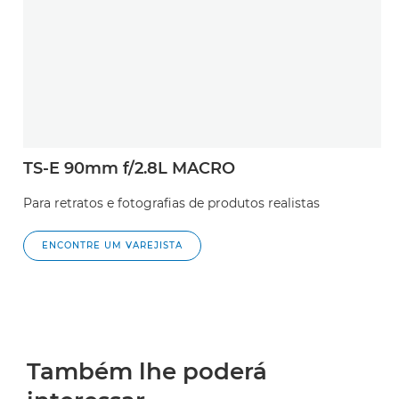
TS-E 90mm f/2.8L MACRO
Para retratos e fotografias de produtos realistas
ENCONTRE UM VAREJISTA
Também lhe poderá