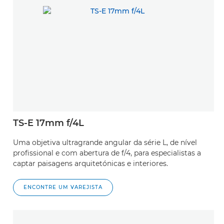
TS-E 17mm f/4L
Uma objetiva ultragrande angular da série L, de nível
profissional e com abertura de f/4, para especialistas a
captar paisagens arquitetónicas e interiores.
ENCONTRE UM VAREJISTA