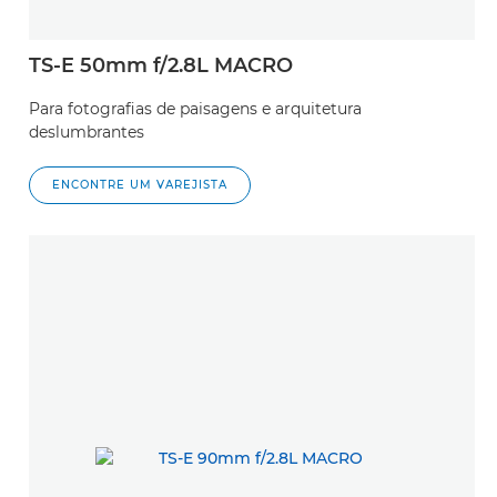
TS-E 50mm f/2.8L MACRO
Para fotografias de paisagens e arquitetura
deslumbrantes
ENCONTRE UM VAREJISTA