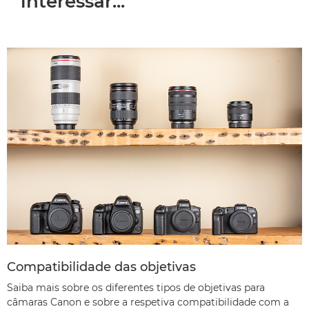
interessar...
Compatibilidade das objetivas
Saiba mais sobre os diferentes tipos de objetivas para
câmaras Canon e sobre a respetiva compatibilidade com a