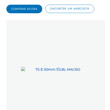
ENCONTRE UM VAREJISTA
COMPRAR AGORA