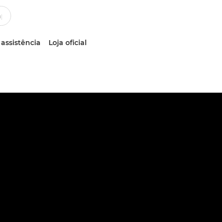
 assistência
Loja oficial