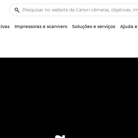
tivas
Impressoras e scanners
Soluções e serviços
Ajuda e