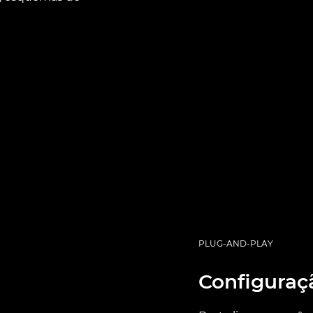
PLUG-AND-PLAY
Configura