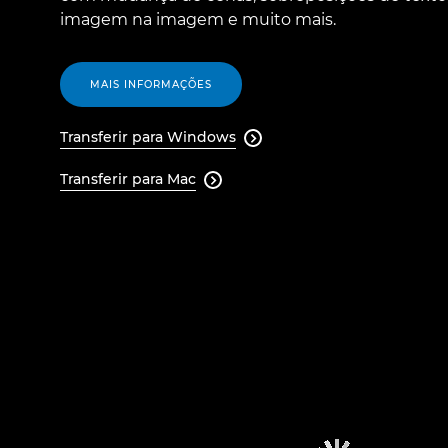
imagem na imagem e muito mais.
MAIS INFORMAÇÕES
Transferir para Windows

Transferir para Mac
