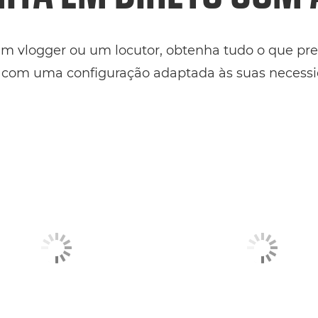
m vlogger ou um locutor, obtenha tudo o que prec
o com uma configuração adaptada às suas necessi