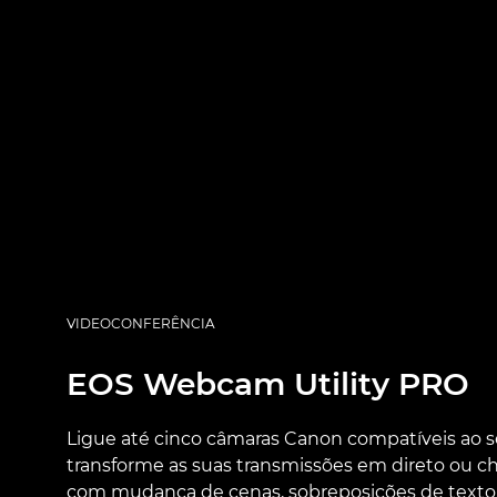
VIDEOCONFERÊNCIA
EOS Webcam Utility PRO
Ligue até cinco câmaras Canon compatíveis ao
transforme as suas transmissões em direto ou 
com mudança de cenas, sobreposições de text