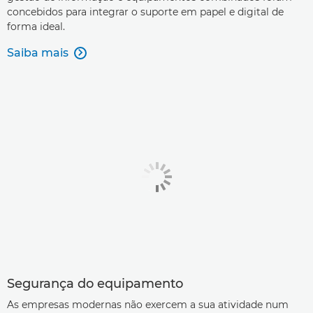
concebidos para integrar o suporte em papel e digital de
forma ideal.
Saiba mais

Segurança do equipamento
As empresas modernas não exercem a sua atividade num