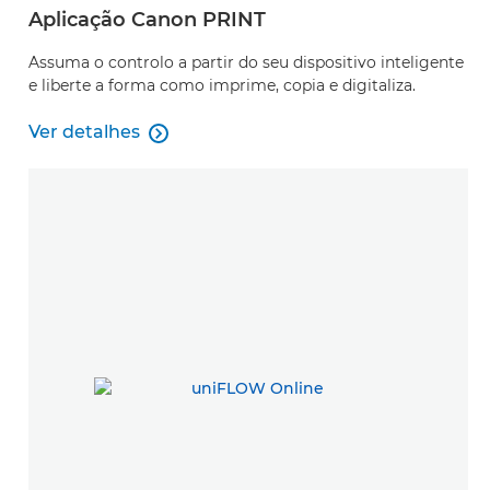
Aplicação Canon PRINT
Assuma o controlo a partir do seu dispositivo inteligente
e liberte a forma como imprime, copia e digitaliza.
Ver detalhes

Ver detalhes