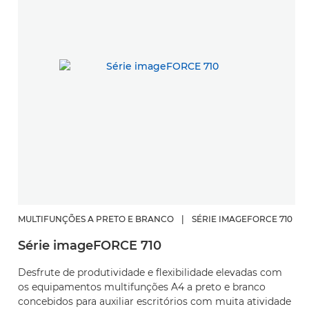
MULTIFUNÇÕES A PRETO E BRANCO
|
SÉRIE IMAGEFORCE 710
Série imageFORCE 710
Desfrute de produtividade e flexibilidade elevadas com
os equipamentos multifunções A4 a preto e branco
concebidos para auxiliar escritórios com muita atividade