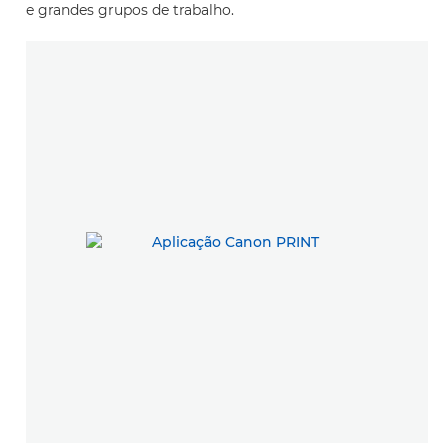
e grandes grupos de trabalho.