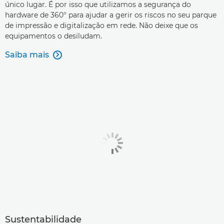
único lugar. É por isso que utilizamos a segurança do
hardware de 360° para ajudar a gerir os riscos no seu parque
de impressão e digitalização em rede. Não deixe que os
equipamentos o desiludam.
Saiba mais

Sustentabilidade