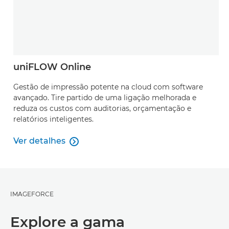
uniFLOW Online
Gestão de impressão potente na cloud com software
avançado. Tire partido de uma ligação melhorada e
reduza os custos com auditorias, orçamentação e
relatórios inteligentes.
Ver detalhes

Ver detalhes
IMAGEFORCE
Explore a gama