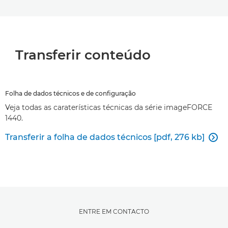
Transferir conteúdo
Folha de dados técnicos e de configuração
Veja todas as caraterísticas técnicas da série imageFORCE
1440.
Transferir a folha de dados técnicos [pdf, 276 kb]

ENTRE EM CONTACTO