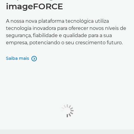
imageFORCE
A nossa nova plataforma tecnológica utiliza
tecnologia inovadora para oferecer novos níveis de
segurança, fiabilidade e qualidade para a sua
empresa, potenciando o seu crescimento futuro.
Saiba mais
