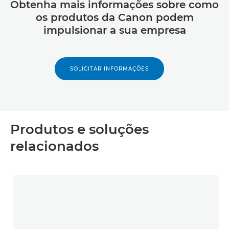
Obtenha mais informações sobre como
os produtos da Canon podem
impulsionar a sua empresa
SOLICITAR INFORMAÇÕES
Produtos e soluções
relacionados