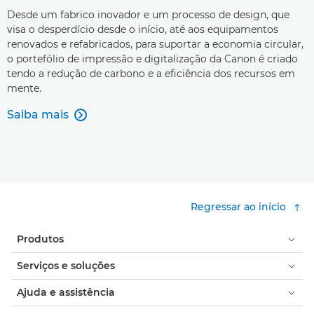
Desde um fabrico inovador e um processo de design, que
visa o desperdício desde o início, até aos equipamentos
renovados e refabricados, para suportar a economia circular,
o portefólio de impressão e digitalização da Canon é criado
tendo a redução de carbono e a eficiência dos recursos em
mente.
Saiba mais

Regressar ao início
Produtos
Serviços e soluções
Ajuda e assistência