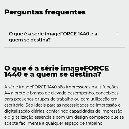
Perguntas frequentes
O que é a série imageFORCE 1440 e a
quem se destina?
O que é a série imageFORCE
1440 e a quem se destina?
A série imageFORCE 1440 são impressoras multifunções
A4 a preto e branco de elevado desempenho, concebidas
para pequenos grupos de trabalho ou para utilização em
escritório. São ideais para as necessidades de impressão e
digitalização diárias, conferindo capacidades de impressão
e digitalização essenciais com um design compacto que se
adapta facilmente a qualquer espaço de trabalho.