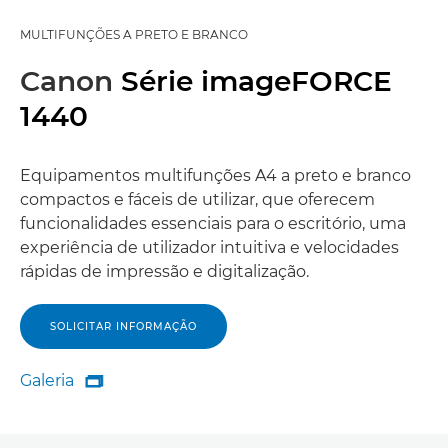
MULTIFUNÇÕES A PRETO E BRANCO
Canon
Série imageFORCE
1440
Equipamentos multifunções A4 a preto e branco
compactos e fáceis de utilizar, que oferecem
funcionalidades essenciais para o escritório, uma
experiência de utilizador intuitiva e velocidades
rápidas de impressão e digitalização.
SOLICITAR INFORMAÇÃO
Galeria

Galeria