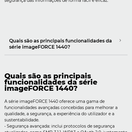
segurança das informações de forma fácil e eficaz.
Quais são as principais funcionalidades da
série imageFORCE 1440?
Quais são as principais
funcionalidades da série
imageFORCE 1440?
A série imageFORCE 1440 oferece uma gama de
funcionalidades avançadas concebidas para melhorar a
qualidade, a segurança, a experiência do utilizador e a
sustentabilidade.
• Segurança avançada: inclui protocolos de segurança