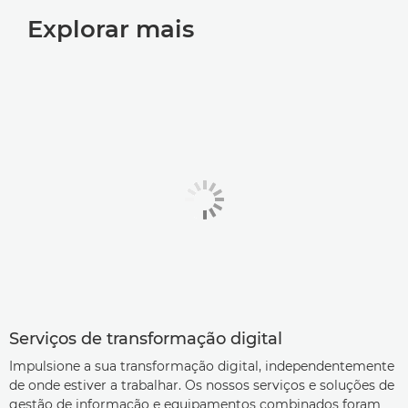
Explorar mais
Serviços de transformação digital
Impulsione a sua transformação digital, independentemente
de onde estiver a trabalhar. Os nossos serviços e soluções de
gestão de informação e equipamentos combinados foram