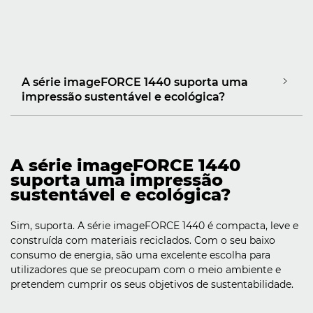
A série imageFORCE 1440 suporta uma
impressão sustentável e ecológica?
A série imageFORCE 1440
suporta uma impressão
sustentável e ecológica?
Sim, suporta. A série imageFORCE 1440 é compacta, leve e
construída com materiais reciclados. Com o seu baixo
consumo de energia, são uma excelente escolha para
utilizadores que se preocupam com o meio ambiente e
pretendem cumprir os seus objetivos de sustentabilidade.