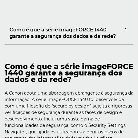
Como é que a série imageFORCE 1440
garante a segurança dos dados e da rede?
Como é que a série imageFORCE
1440 garante a segurança dos
dados e da rede?
A Canon adota uma abordagem abrangente à segurança da
informação. A série imageFORCE 1440 foi desenvolvida
com uma filosofia de "secure by design", sujeita a rigorosas
verificações de segurança durante as fases de design e
desenvolvimento. Inclui uma vasta gama de
funcionalidades de segurança, como o Security Settings
Navigator, que ajuda os utilizadores a gerir os riscos de