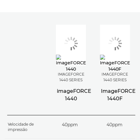
IMAGEFORCE
IMAGEFORCE
1440 SERIES
1440 SERIES
imageFORCE
ImageFORCE
1440
1440F
Velocidade de
40ppm
40ppm
impressão