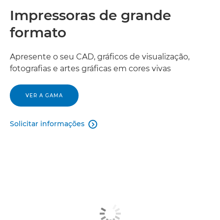
Impressoras de grande
formato
Apresente o seu CAD, gráficos de visualização,
fotografias e artes gráficas em cores vivas
VER A GAMA
Solicitar informações
