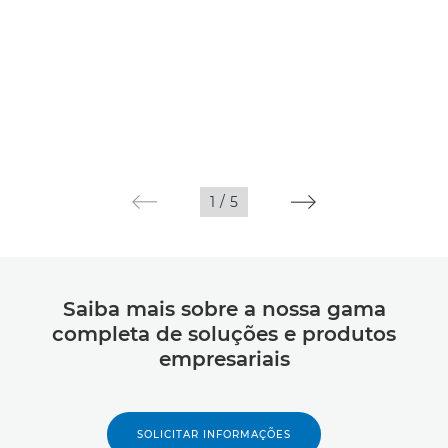
1
/
5
Saiba mais sobre a nossa gama
completa de soluções e produtos
empresariais
SOLICITAR INFORMAÇÕES