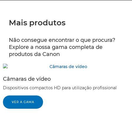
Mais produtos
Não consegue encontrar o que procura?
Explore a nossa gama completa de
produtos da Canon
Câmaras de vídeo
Dispositivos compactos HD para utilização profissional
VER A GAMA