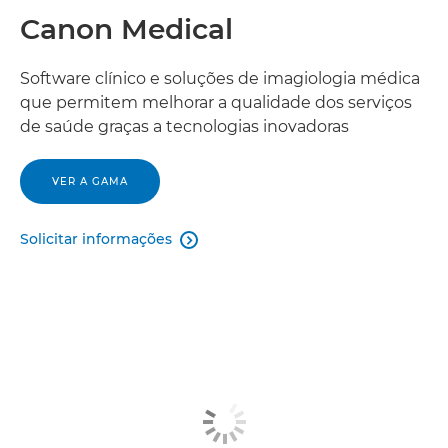
Canon Medical
Software clínico e soluções de imagiologia médica
que permitem melhorar a qualidade dos serviços
de saúde graças a tecnologias inovadoras
VER A GAMA
Solicitar informações
