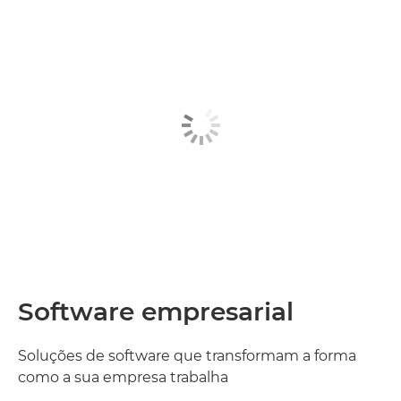
Software empresarial
Soluções de software que transformam a forma
como a sua empresa trabalha