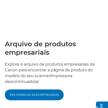
Arquivo de produtos
empresariais
Explore o arquivo de produtos empresariais da
Canon para encontrar a página de produto do
modelo do seu scanner/impressora
descontinuado(a)
VER MODELOS DESCONTINUADOS