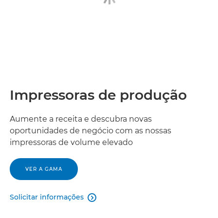
Impressoras de produção
Aumente a receita e descubra novas
oportunidades de negócio com as nossas
impressoras de volume elevado
VER A GAMA
Solicitar informações
