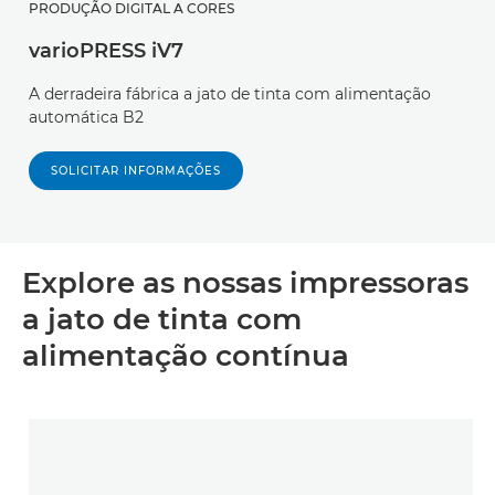
PRODUÇÃO DIGITAL A CORES
varioPRESS iV7
A derradeira fábrica a jato de tinta com alimentação
automática B2
SOLICITAR INFORMAÇÕES
Explore as nossas impressoras
a jato de tinta com
alimentação contínua