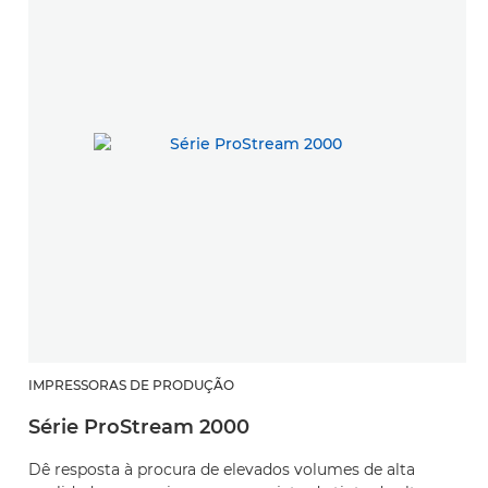
IMPRESSORAS DE PRODUÇÃO
Série ProStream 2000
Dê resposta à procura de elevados volumes de alta