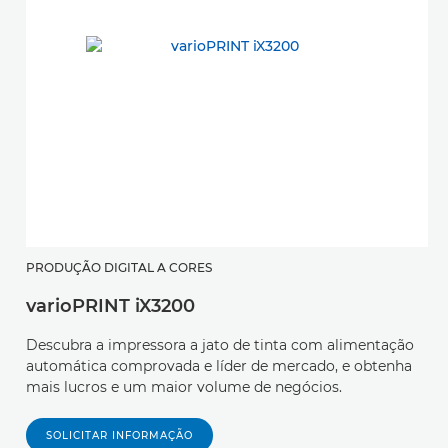
PRODUÇÃO DIGITAL A CORES
varioPRINT iX3200
Descubra a impressora a jato de tinta com alimentação
automática comprovada e líder de mercado, e obtenha
mais lucros e um maior volume de negócios.
SOLICITAR INFORMAÇÃO