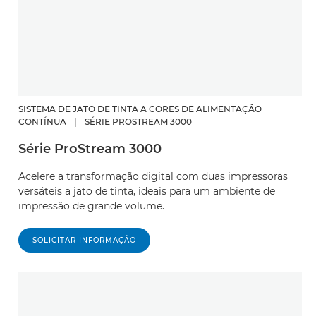
SISTEMA DE JATO DE TINTA A CORES DE ALIMENTAÇÃO
CONTÍNUA
|
SÉRIE PROSTREAM 3000
Série ProStream 3000
Acelere a transformação digital com duas impressoras
versáteis a jato de tinta, ideais para um ambiente de
impressão de grande volume.
SOLICITAR INFORMAÇÃO