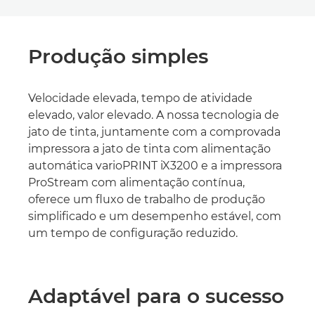
Produção simples
Velocidade elevada, tempo de atividade
elevado, valor elevado. A nossa tecnologia de
jato de tinta, juntamente com a comprovada
impressora a jato de tinta com alimentação
automática varioPRINT iX3200 e a impressora
ProStream com alimentação contínua,
oferece um fluxo de trabalho de produção
simplificado e um desempenho estável, com
um tempo de configuração reduzido.
Adaptável para o sucesso