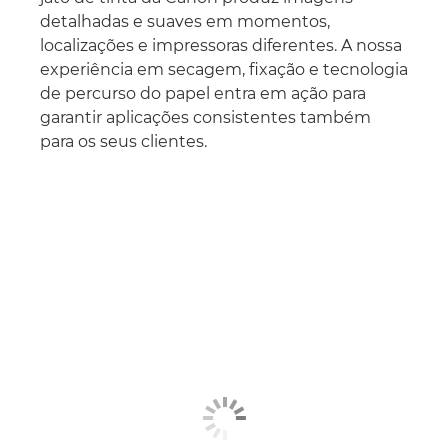
detalhadas e suaves em momentos,
localizações e impressoras diferentes. A nossa
experiência em secagem, fixação e tecnologia
de percurso do papel entra em ação para
garantir aplicações consistentes também
para os seus clientes.