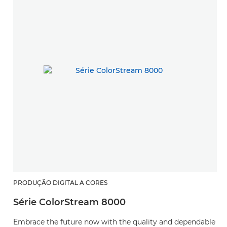
PRODUÇÃO DIGITAL A CORES
Série ColorStream 8000
Embrace the future now with the quality and dependable