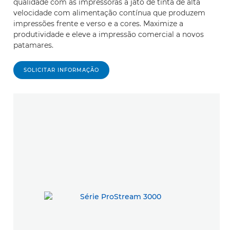
qualidade com as impressoras a jato de tinta de alta
velocidade com alimentação contínua que produzem
impressões frente e verso e a cores. Maximize a
produtividade e eleve a impressão comercial a novos
patamares.
SOLICITAR INFORMAÇÃO