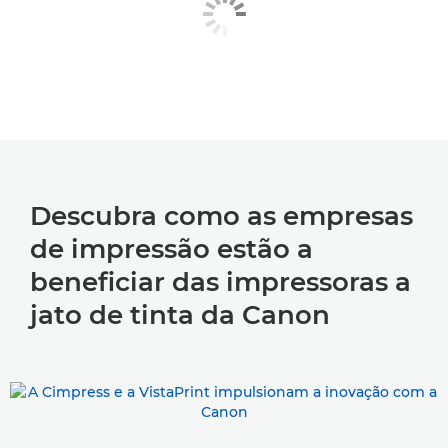
Descubra como as empresas
de impressão estão a
beneficiar das impressoras a
jato de tinta da Canon