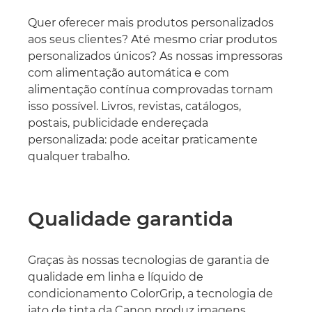
Quer oferecer mais produtos personalizados
aos seus clientes? Até mesmo criar produtos
personalizados únicos? As nossas impressoras
com alimentação automática e com
alimentação contínua comprovadas tornam
isso possível. Livros, revistas, catálogos,
postais, publicidade endereçada
personalizada: pode aceitar praticamente
qualquer trabalho.
Qualidade garantida
Graças às nossas tecnologias de garantia de
qualidade em linha e líquido de
condicionamento ColorGrip, a tecnologia de
jato de tinta da Canon produz imagens