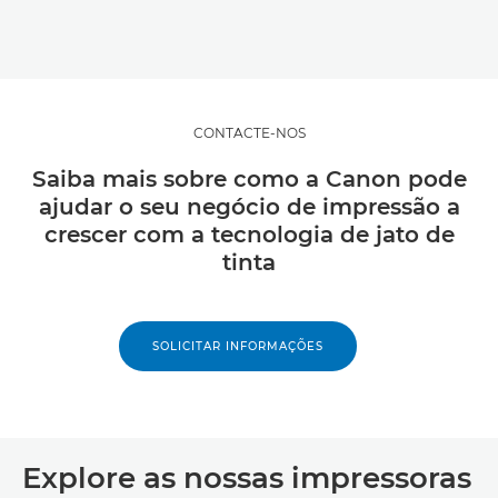
CONTACTE-NOS
Saiba mais sobre como a Canon pode
ajudar o seu negócio de impressão a
crescer com a tecnologia de jato de
tinta
SOLICITAR INFORMAÇÕES
Explore as nossas impressoras