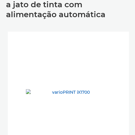
a jato de tinta com
alimentação automática