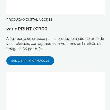
PRODUÇÃO DIGITAL A CORES
varioPRINT iX1700
A sua porta de entrada para a produção a jato de tinta de
valor elevado, começando com volumes de 1 milhão de
imagens A4 por mês.
SOLICITAR INFORMAÇÕES