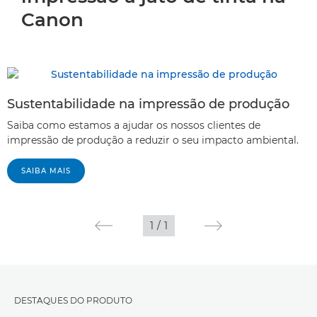
Canon
Sustentabilidade na impressão de produção
Saiba como estamos a ajudar os nossos clientes de
impressão de produção a reduzir o seu impacto ambiental.
SAIBA MAIS
1
/
1
DESTAQUES DO PRODUTO