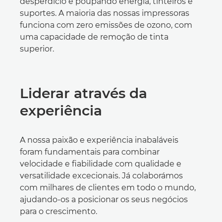
desperdício e poupando energia, tinteiros e
suportes. A maioria das nossas impressoras
funciona com zero emissões de ozono, com
uma capacidade de remoção de tinta
superior.
Liderar através da
experiência
A nossa paixão e experiência inabaláveis
foram fundamentais para combinar
velocidade e fiabilidade com qualidade e
versatilidade excecionais. Já colaborámos
com milhares de clientes em todo o mundo,
ajudando-os a posicionar os seus negócios
para o crescimento.