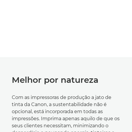
Melhor por natureza
Com as impressoras de produção a jato de
tinta da Canon, a sustentabilidade não é
opcional, está incorporada em todas as
impressões. Imprima apenas aquilo de que os
seus clientes necessitam, minimizando o