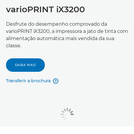
varioPRINT iX3200
Desfrute do desempenho comprovado da
varioPRINT iX3200, a impressora a jato de tinta com
alimentação automática mais vendida da sua
classe.
SAIBA MAIS
Transferir a brochura
