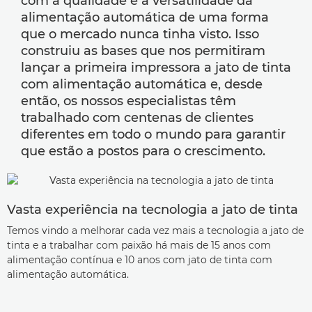
com a qualidade e a versatilidade da
alimentação automática de uma forma
que o mercado nunca tinha visto. Isso
construiu as bases que nos permitiram
lançar a primeira impressora a jato de tinta
com alimentação automática e, desde
então, os nossos especialistas têm
trabalhado com centenas de clientes
diferentes em todo o mundo para garantir
que estão a postos para o crescimento.
Vasta experiência na tecnologia a jato de tinta
Temos vindo a melhorar cada vez mais a tecnologia a jato de
tinta e a trabalhar com paixão há mais de 15 anos com
alimentação contínua e 10 anos com jato de tinta com
alimentação automática.