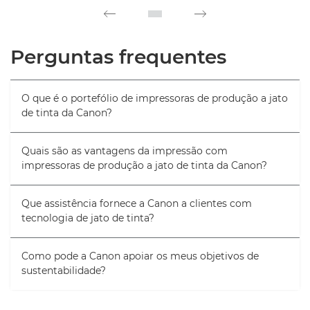
Perguntas frequentes
O que é o portefólio de impressoras de produção a jato
de tinta da Canon?
Quais são as vantagens da impressão com
impressoras de produção a jato de tinta da Canon?
Que assistência fornece a Canon a clientes com
tecnologia de jato de tinta?
Como pode a Canon apoiar os meus objetivos de
sustentabilidade?