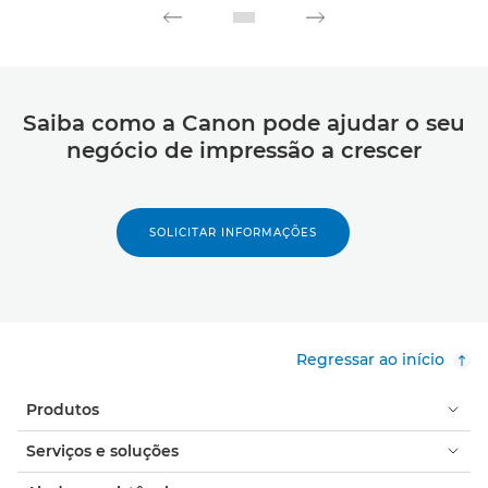
Saiba como a Canon pode ajudar o seu
negócio de impressão a crescer
SOLICITAR INFORMAÇÕES
Regressar ao início
Produtos
Serviços e soluções