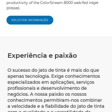
productivity of the ColorStream 8000 web-fed inkjet
presses
SOLICITAR INFORMAÇÃO
Experiência e paixão
O sucesso do jato de tinta é mais do que
apenas tecnologia. Exige conhecimentos
especializados em aplicações, serviços
profissionais e desenvolvimento de
negócios. A nossa paixão os nossos
conhecimentos permitiram-nos combinar
a velocidade e a fiabilidade do jato de tinta