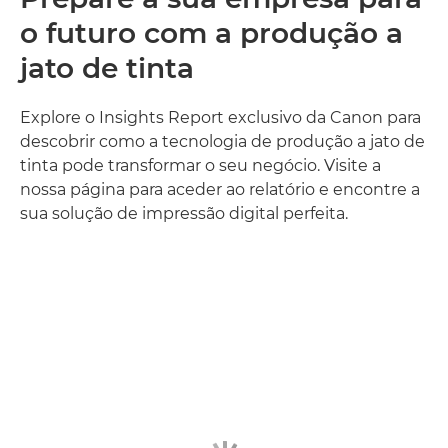
o futuro com a produção a
jato de tinta
Explore o Insights Report exclusivo da Canon para
descobrir como a tecnologia de produção a jato de
tinta pode transformar o seu negócio. Visite a
nossa página para aceder ao relatório e encontre a
sua solução de impressão digital perfeita.