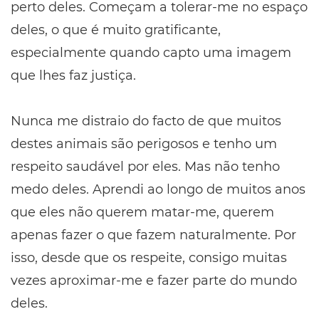
perto deles. Começam a tolerar-me no espaço
deles, o que é muito gratificante,
especialmente quando capto uma imagem
que lhes faz justiça.
Nunca me distraio do facto de que muitos
destes animais são perigosos e tenho um
respeito saudável por eles. Mas não tenho
medo deles. Aprendi ao longo de muitos anos
que eles não querem matar-me, querem
apenas fazer o que fazem naturalmente. Por
isso, desde que os respeite, consigo muitas
vezes aproximar-me e fazer parte do mundo
deles.