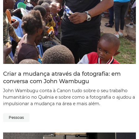
Criar a mudança através da fotografia: em
conversa com John Wambugu
John Wambugu conta à Canon tudo sobre o seu trabalho
humanitário no Quénia e sobre como a fotografia o ajudou a
impulsionar a mudança na área e mais além.
Pessoas