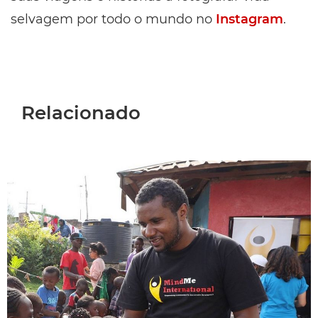
selvagem por todo o mundo no
Instagram
.
Relacionado