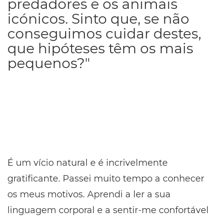
predadores e os animais
icónicos. Sinto que, se não
conseguimos cuidar destes,
que hipóteses têm os mais
pequenos?"
É um vício natural e é incrivelmente
gratificante. Passei muito tempo a conhecer
os meus motivos. Aprendi a ler a sua
linguagem corporal e a sentir-me confortável