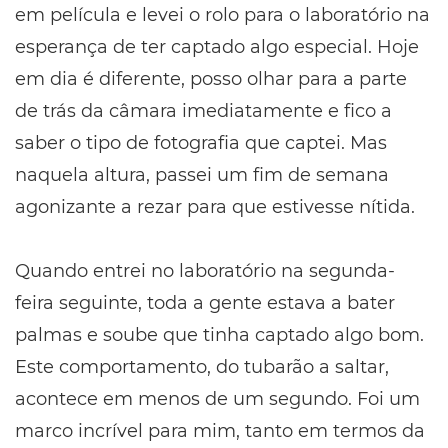
em película e levei o rolo para o laboratório na
esperança de ter captado algo especial. Hoje
em dia é diferente, posso olhar para a parte
de trás da câmara imediatamente e fico a
saber o tipo de fotografia que captei. Mas
naquela altura, passei um fim de semana
agonizante a rezar para que estivesse nítida.
Quando entrei no laboratório na segunda-
feira seguinte, toda a gente estava a bater
palmas e soube que tinha captado algo bom.
Este comportamento, do tubarão a saltar,
acontece em menos de um segundo. Foi um
marco incrível para mim, tanto em termos da