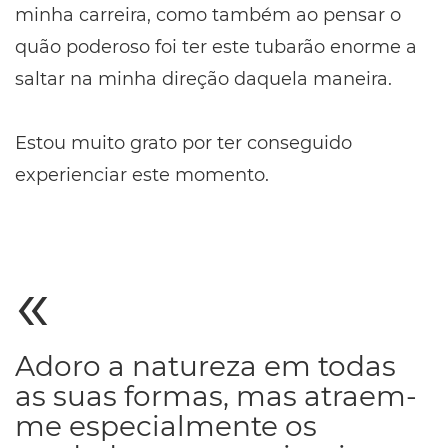
minha carreira, como também ao pensar o
quão poderoso foi ter este tubarão enorme a
saltar na minha direção daquela maneira.
Estou muito grato por ter conseguido
experienciar este momento.
Adoro a natureza em todas
as suas formas, mas atraem-
me especialmente os