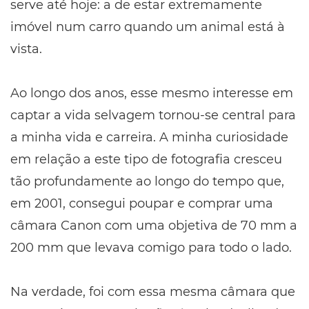
serve até hoje: a de estar extremamente
imóvel num carro quando um animal está à
vista.
Ao longo dos anos, esse mesmo interesse em
captar a vida selvagem tornou-se central para
a minha vida e carreira. A minha curiosidade
em relação a este tipo de fotografia cresceu
tão profundamente ao longo do tempo que,
em 2001, consegui poupar e comprar uma
câmara Canon com uma objetiva de 70 mm a
200 mm que levava comigo para todo o lado.
Na verdade, foi com essa mesma câmara que