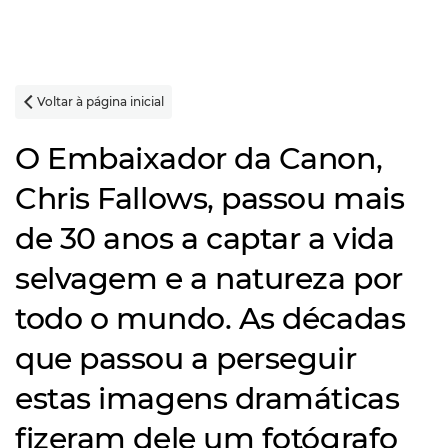
Voltar à página inicial

O Embaixador da Canon,
Chris Fallows, passou mais
de 30 anos a captar a vida
selvagem e a natureza por
todo o mundo. As décadas
que passou a perseguir
estas imagens dramáticas
fizeram dele um fotógrafo