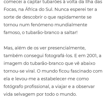
comecei a captar tubarões à volta da Ilha das
Focas, na África do Sul. Nunca esperei ter a
sorte de descobrir o que rapidamente se
tornou num fenómeno mundialmente
famoso, o tubarão-branco a saltar!
Mas, além de os ver presencialmente,
também consegui fotografá-los. E em 2001, a
imagem do tubarão-branco que vê abaixo
tornou-se viral. O mundo ficou fascinado com
ela e levou-me a estabelecer-me como
fotógrafo profissional, a viajar e a observar
vida selvagem por todo o mundo.