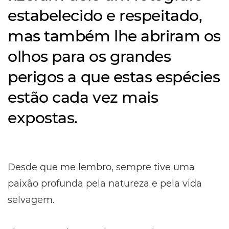
estabelecido e respeitado,
mas também lhe abriram os
olhos para os grandes
perigos a que estas espécies
estão cada vez mais
expostas.
Desde que me lembro, sempre tive uma
paixão profunda pela natureza e pela vida
selvagem.