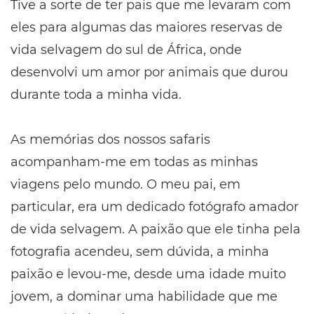
Tive a sorte de ter pais que me levaram com
eles para algumas das maiores reservas de
vida selvagem do sul de África, onde
desenvolvi um amor por animais que durou
durante toda a minha vida.
As memórias dos nossos safaris
acompanham-me em todas as minhas
viagens pelo mundo. O meu pai, em
particular, era um dedicado fotógrafo amador
de vida selvagem. A paixão que ele tinha pela
fotografia acendeu, sem dúvida, a minha
paixão e levou-me, desde uma idade muito
jovem, a dominar uma habilidade que me