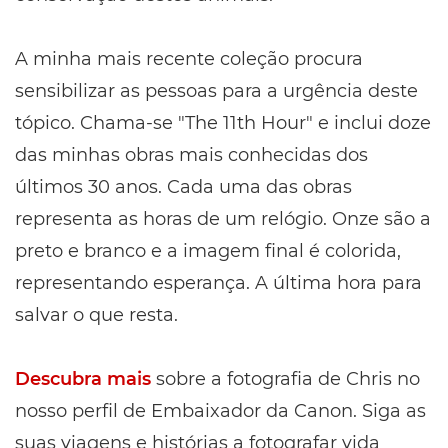
A minha mais recente coleção procura
sensibilizar as pessoas para a urgência deste
tópico. Chama-se "The 11th Hour" e inclui doze
das minhas obras mais conhecidas dos
últimos 30 anos. Cada uma das obras
representa as horas de um relógio. Onze são a
preto e branco e a imagem final é colorida,
representando esperança. A última hora para
salvar o que resta.
Descubra mais
sobre a fotografia de Chris no
nosso perfil de Embaixador da Canon. Siga as
suas viagens e histórias a fotografar vida