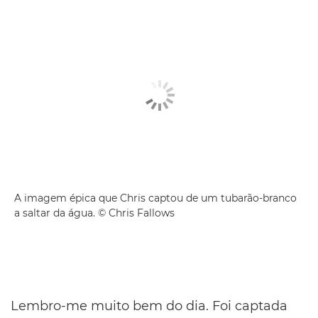
A imagem épica que Chris captou de um tubarão-branco
a saltar da água. © Chris Fallows
Lembro-me muito bem do dia. Foi captada