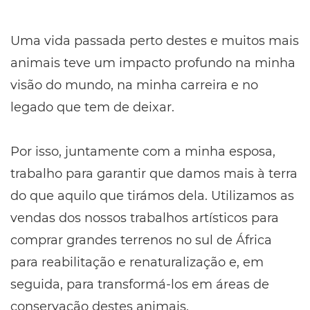
Uma vida passada perto destes e muitos mais
animais teve um impacto profundo na minha
visão do mundo, na minha carreira e no
legado que tem de deixar.
Por isso, juntamente com a minha esposa,
trabalho para garantir que damos mais à terra
do que aquilo que tirámos dela. Utilizamos as
vendas dos nossos trabalhos artísticos para
comprar grandes terrenos no sul de África
para reabilitação e renaturalização e, em
seguida, para transformá-los em áreas de
conservação destes animais.