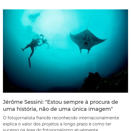
Jérôme Sessini: "Estou sempre à procura de
uma história, não de uma única imagem"
O fotojornalista francês reconhecido internacionalmente
explica o valor dos projetos a longo prazo e como ter
sucesso na área do fotojornalismo atualmente.