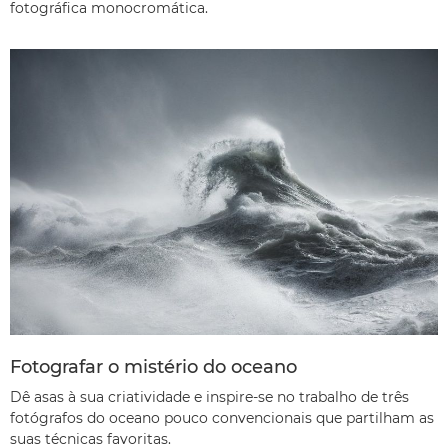
fotográfica monocromática.
Fotografar o mistério do oceano
Dê asas à sua criatividade e inspire-se no trabalho de três
fotógrafos do oceano pouco convencionais que partilham as
suas técnicas favoritas.