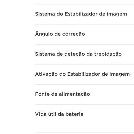
Sistema do Estabilizador de imagem
Ângulo de correção
Sistema de deteção da trepidação
Ativação do Estabilizador de imagem
Fonte de alimentação
Vida útil da bateria