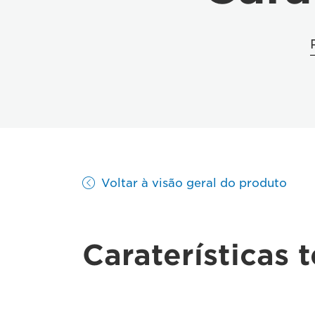
Voltar à visão geral do produto
Caraterísticas 