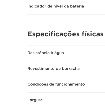
Indicador de nível da bateria
Especificações físicas
Resistência à água
Revestimento de borracha
Condições de funcionamento
Largura