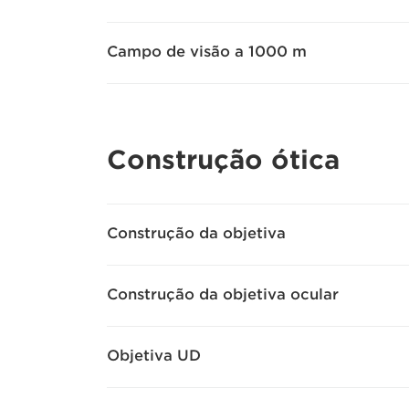
Campo de visão a 1000 m
Construção ótica
Construção da objetiva
Construção da objetiva ocular
Objetiva UD