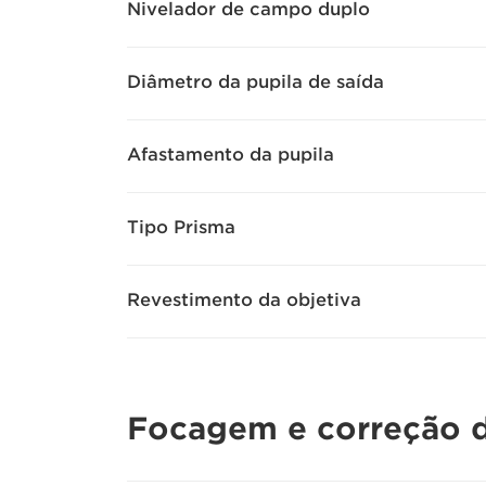
Nivelador de campo duplo
Diâmetro da pupila de saída
Afastamento da pupila
Tipo Prisma
Revestimento da objetiva
Focagem e correção d