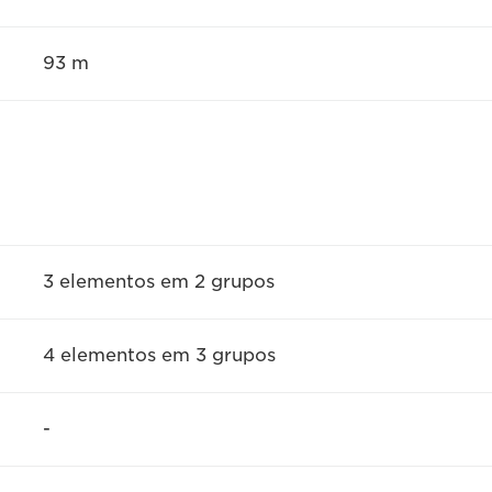
93 m
3 elementos em 2 grupos
4 elementos em 3 grupos
-