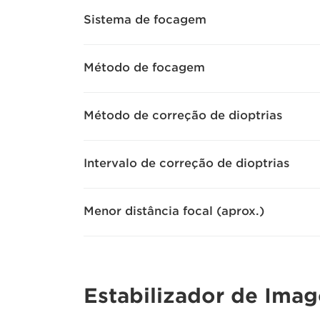
Sistema de focagem
Método de focagem
Método de correção de dioptrias
Intervalo de correção de dioptrias
Menor distância focal (aprox.)
Estabilizador de Ima