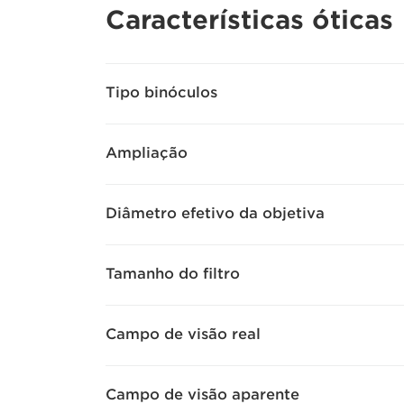
Características óticas
Tipo binóculos
Ampliação
Diâmetro efetivo da objetiva
Tamanho do filtro
Campo de visão real
Campo de visão aparente