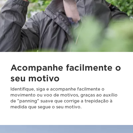
Acompanhe facilmente o
seu motivo
Identifique, siga e acompanhe facilmente o
movimento ou voo de motivos, graças ao auxílio
de "panning" suave que corrige a trepidação à
medida que segue o seu motivo.