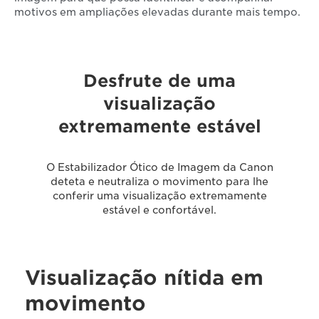
motivos em ampliações elevadas durante mais tempo.
Desfrute de uma
visualização
extremamente estável
O Estabilizador Ótico de Imagem da Canon
deteta e neutraliza o movimento para lhe
conferir uma visualização extremamente
estável e confortável.
Visualização nítida em
movimento