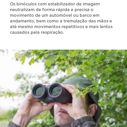
Os binóculos com estabilizador de imagem
neutralizam de forma rápida e precisa o
movimento de um automóvel ou barco em
andamento, bem como a tremulação das mãos e
até mesmo movimentos repetitivos e mais lentos
causados pela respiração.