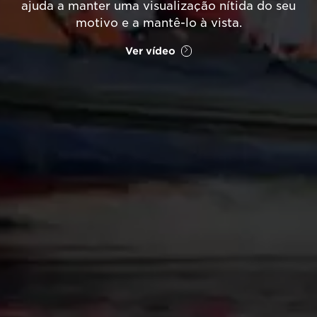
ajuda a manter uma visualização nítida do seu
motivo e a mantê-lo à vista.
Ver vídeo