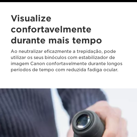
Visualize
confortavelmente
durante mais tempo
Ao neutralizar eficazmente a trepidação, pode
utilizar os seus binóculos com estabilizador de
imagem Canon confortavelmente durante longos
períodos de tempo com reduzida fadiga ocular.