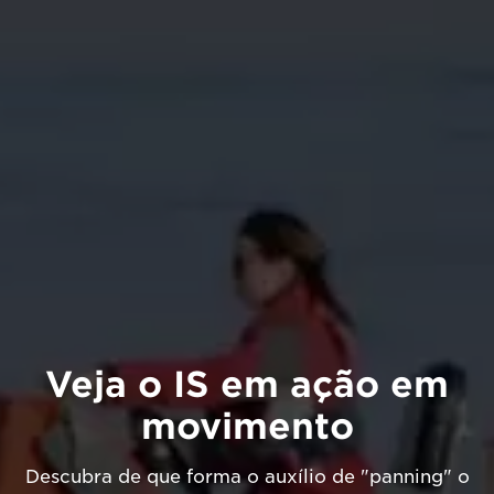
Veja o IS em ação em
movimento
Descubra de que forma o auxílio de "panning" o