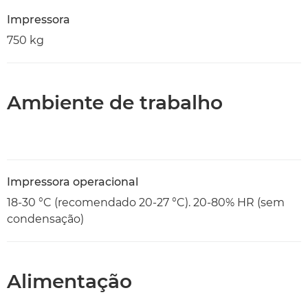
Impressora
750 kg
Ambiente de trabalho
Impressora operacional
18-30 °C (recomendado 20-27 °C). 20-80% HR (sem
condensação)
Alimentação