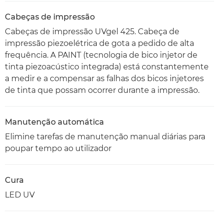
Cabeças de impressão
Cabeças de impressão UVgel 425. Cabeça de
impressão piezoelétrica de gota a pedido de alta
frequência. A PAINT (tecnologia de bico injetor de
tinta piezoacústico integrada) está constantemente
a medir e a compensar as falhas dos bicos injetores
de tinta que possam ocorrer durante a impressão.
Manutenção automática
Elimine tarefas de manutenção manual diárias para
poupar tempo ao utilizador
Cura
LED UV