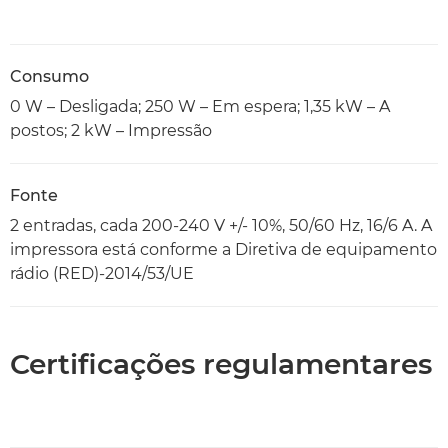
Consumo
0 W – Desligada; 250 W – Em espera; 1,35 kW – A
postos; 2 kW – Impressão
Fonte
2 entradas, cada 200-240 V +/- 10%, 50/60 Hz, 16/6 A. A
impressora está conforme a Diretiva de equipamento
rádio (RED)-2014/53/UE
Certificações regulamentares