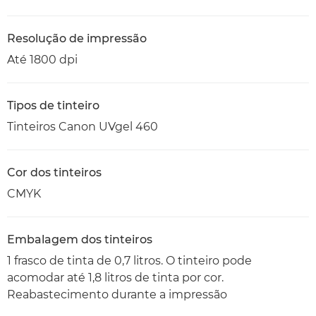
Resolução de impressão
Até 1800 dpi
Tipos de tinteiro
Tinteiros Canon UVgel 460
Cor dos tinteiros
CMYK
Embalagem dos tinteiros
1 frasco de tinta de 0,7 litros. O tinteiro pode
acomodar até 1,8 litros de tinta por cor.
Reabastecimento durante a impressão