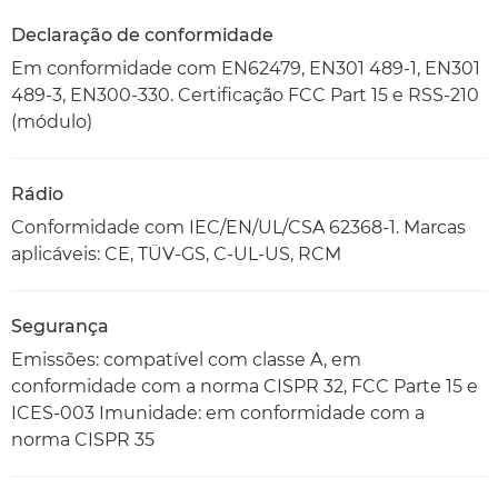
Declaração de conformidade
Em conformidade com EN62479, EN301 489-1, EN301
489-3, EN300-330. Certificação FCC Part 15 e RSS-210
(módulo)
Rádio
Conformidade com IEC/EN/UL/CSA 62368-1. Marcas
aplicáveis: CE, TÜV-GS, C-UL-US, RCM
Segurança
Emissões: compatível com classe A, em
conformidade com a norma CISPR 32, FCC Parte 15 e
ICES-003 Imunidade: em conformidade com a
norma CISPR 35