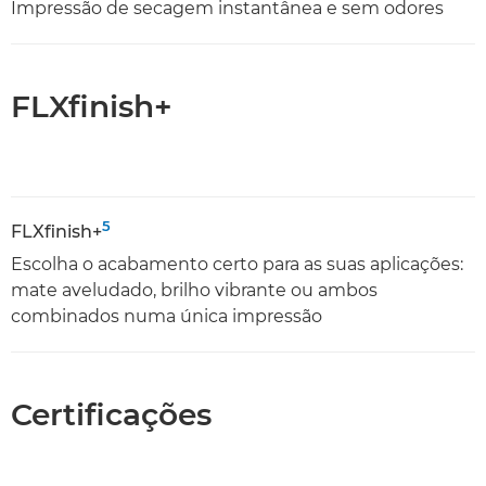
Impressão de secagem instantânea e sem odores
FLXfinish+
5
FLXfinish+
Escolha o acabamento certo para as suas aplicações:
mate aveludado, brilho vibrante ou ambos
combinados numa única impressão
Certificações