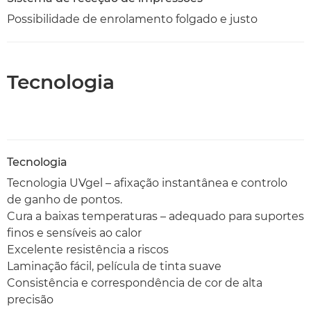
Possibilidade de enrolamento folgado e justo
Tecnologia
Tecnologia
Tecnologia UVgel – afixação instantânea e controlo
de ganho de pontos.
Cura a baixas temperaturas – adequado para suportes
finos e sensíveis ao calor
Excelente resistência a riscos
Laminação fácil, película de tinta suave
Consistência e correspondência de cor de alta
precisão