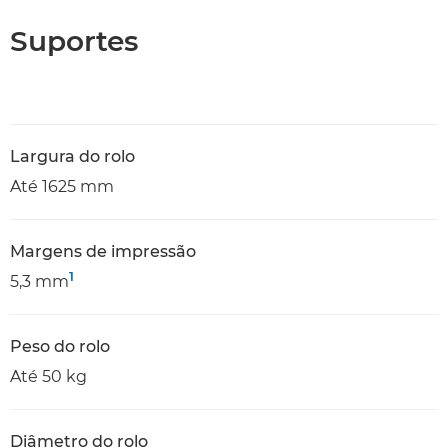
Suportes
Largura do rolo
Até 1625 mm
Margens de impressão
1
5,3 mm
Peso do rolo
Até 50 kg
Diâmetro do rolo