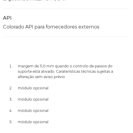
API
Colorado API para fornecedores externos
margem de 11,0 mm quando o controlo de passos do
suporte está ativado. Caraterísticas técnicas sujeitas a
alteração sem aviso prévio
módulo opcional
módulo opcional
módulo opcional
módulo opcional