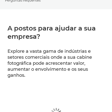
Perguntas frequentes
A postos para ajudar a sua
empresa?
Explore a vasta gama de indústrias e
setores comerciais onde a sua cabine
fotográfica pode acrescentar valor,
aumentar o envolvimento e os seus
ganhos.