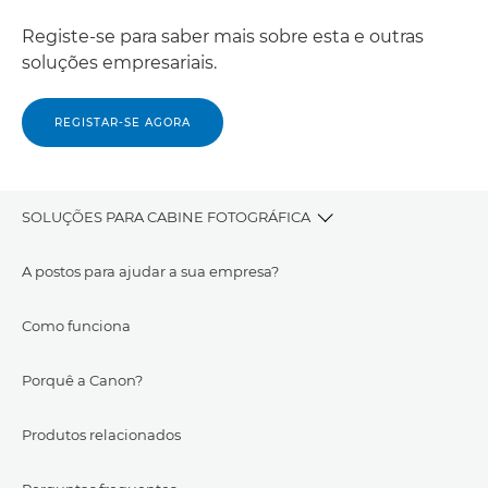
Registe-se para saber mais sobre esta e outras
soluções empresariais.
REGISTAR-SE AGORA
SOLUÇÕES PARA CABINE FOTOGRÁFICA
A postos para ajudar a sua empresa?
Como funciona
Porquê a Canon?
Produtos relacionados