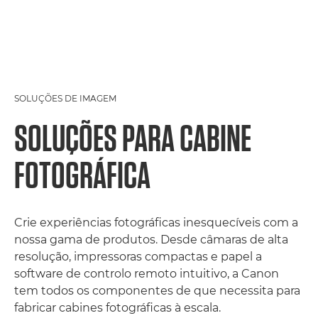
SOLUÇÕES DE IMAGEM
SOLUÇÕES PARA CABINE
FOTOGRÁFICA
Crie experiências fotográficas inesquecíveis com a
nossa gama de produtos. Desde câmaras de alta
resolução, impressoras compactas e papel a
software de controlo remoto intuitivo, a Canon
tem todos os componentes de que necessita para
fabricar cabines fotográficas à escala.