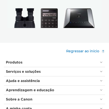
Regressar ao início
Produtos
Serviços e soluções
Ajuda e assistência
Aprendizagem e educação
Sobre a Canon
A minha conta