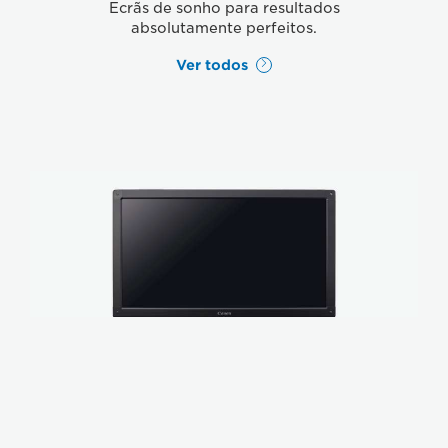
Ecrãs de sonho para resultados
absolutamente perfeitos.
Ver todos