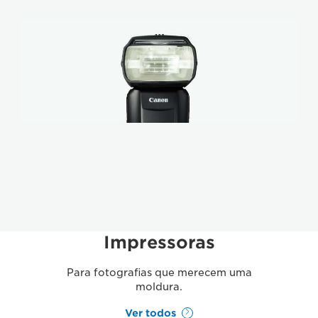
Impressoras
Para fotografias que merecem uma
moldura.
Ver todos