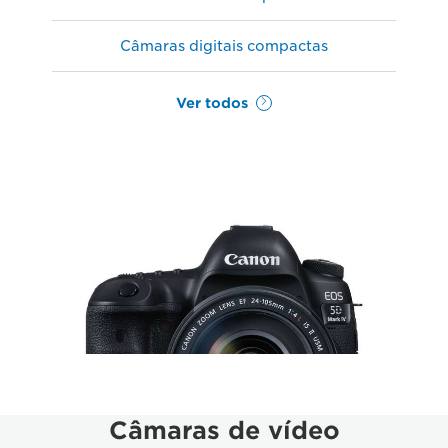
Câmaras digitais compactas
Ver todos
Câmaras de vídeo