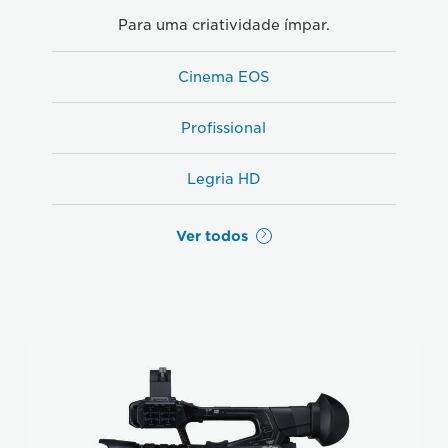
Para uma criatividade ímpar.
Cinema EOS
Profissional
Legria HD
Ver todos