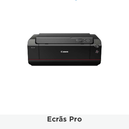
Ecrãs Pro