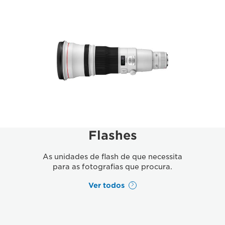
Flashes
As unidades de flash de que necessita
para as fotografias que procura.
Ver todos