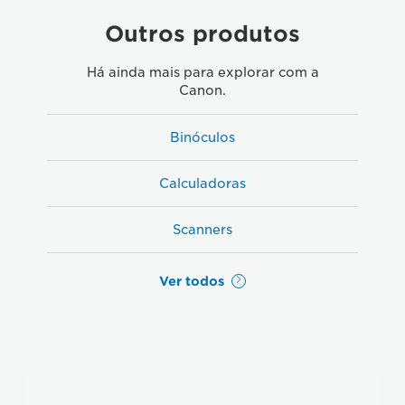
Outros produtos
Há ainda mais para explorar com a
Canon.
Binóculos
Calculadoras
Scanners
Ver todos