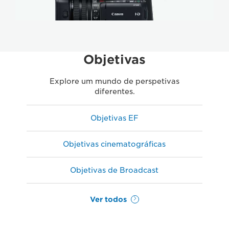
Objetivas
Explore um mundo de perspetivas
diferentes.
Objetivas EF
Objetivas cinematográficas
Objetivas de Broadcast
Ver todos