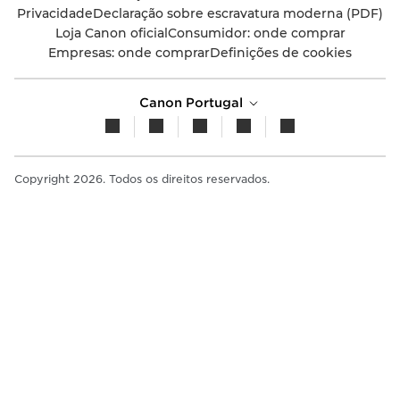
Privacidade
Declaração sobre escravatura moderna (PDF)
Loja Canon oficial
Consumidor: onde comprar
Empresas: onde comprar
Definições de cookies
Canon Portugal
Copyright 2026. Todos os direitos reservados.