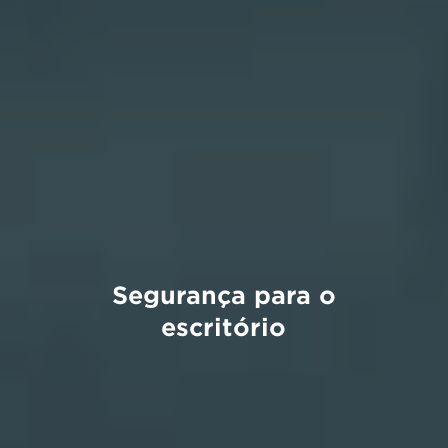
Segurança para o
escritório