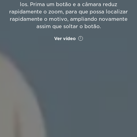
los. Prima um botão e a câmara reduz
rapidamente o zoom, para que possa localizar
rapidamente o motivo, ampliando novamente
assim que soltar o botão.
Ver vídeo