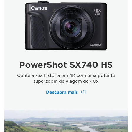
PowerShot SX740 HS
Conte a sua história em 4K com uma potente
superzoom de viagem de 40x
Descubra mais