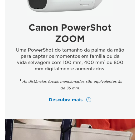
Canon PowerShot
ZOOM
Uma PowerShot do tamanho da palma da mão
para captar os momentos em família ou da
1
vida selvagem com 100 mm, 400 mm
ou 800
mm digitalmente aumentados.
1
As distâncias focais mencionadas são equivalentes às
de 35 mm.
Descubra mais