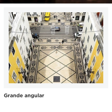
Grande angular