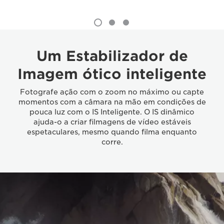
Um Estabilizador de
Imagem ótico inteligente
Fotografe ação com o zoom no máximo ou capte
momentos com a câmara na mão em condições de
pouca luz com o IS Inteligente. O IS dinâmico
ajuda-o a criar filmagens de vídeo estáveis
espetaculares, mesmo quando filma enquanto
corre.