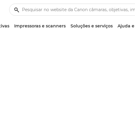
tivas
Impressoras e scanners
Soluções e serviços
Ajuda e