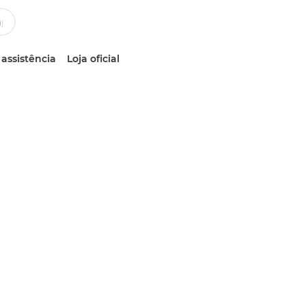
 assistência
Loja oficial