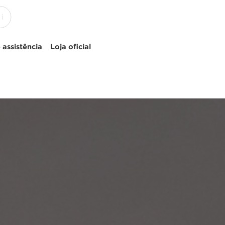
 assistência
Loja oficial