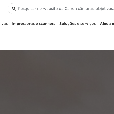
ivas
Impressoras e scanners
Soluções e serviços
Ajuda e