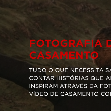
FOTOGRAFIA 
CASAMENTO
TUDO O QUE NECESSITA S
CONTAR HISTÓRIAS QUE A
INSPIRAM ATRAVÉS DA FO
VÍDEO DE CASAMENTO C