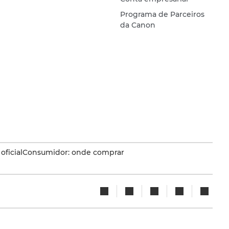
Programa de Parceiros
da Canon
oficial
Consumidor: onde comprar