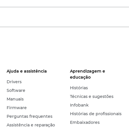
Ajuda e assistência
Aprendizagem e
educação
Drivers
Histórias
Software
Técnicas e sugestões
Manuais
Infobank
Firmware
Histórias de profissionais
Perguntas frequentes
Embaixadores
Assistência e reparação