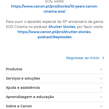
EOS, visite:
https://www.canon.pt/pro/stories/10-years-canon-
cinema-eos/
Para ouvir o episódio especial do 10º aniversário da gama
EOS Cinema no podcast
Shutter Stories
, por favor visite:
https://www.canon.pt/pro/shutter-stories-
podcast/#episodes
Regressar ao início
Produtos
Serviços e soluções
Ajuda e assistência
Aprendizagem e educação
Sobre a Canon