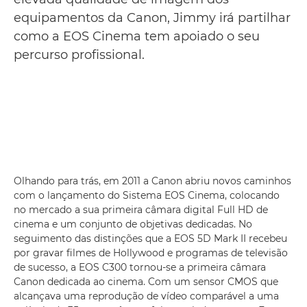
equipamentos da Canon, Jimmy irá partilhar
como a EOS Cinema tem apoiado o seu
percurso profissional.
Olhando para trás, em 2011 a Canon abriu novos caminhos
com o lançamento do Sistema EOS Cinema, colocando
no mercado a sua primeira câmara digital Full HD de
cinema e um conjunto de objetivas dedicadas. No
seguimento das distinções que a EOS 5D Mark II recebeu
por gravar filmes de Hollywood e programas de televisão
de sucesso, a EOS C300 tornou-se a primeira câmara
Canon dedicada ao cinema. Com um sensor CMOS que
alcançava uma reprodução de vídeo comparável a uma