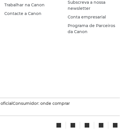
Subscreva a nossa
Trabalhar na Canon
newsletter
Contacte a Canon
Conta empresarial
Programa de Parceiros
da Canon
oficial
Consumidor: onde comprar