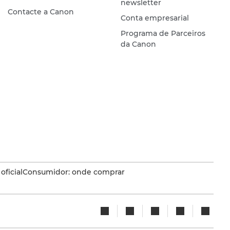
newsletter
Contacte a Canon
Conta empresarial
Programa de Parceiros
da Canon
oficial
Consumidor: onde comprar