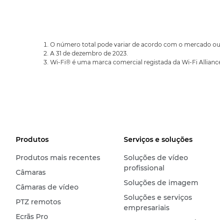
O número total pode variar de acordo com o mercado ou
A 31 de dezembro de 2023.
Wi-Fi® é uma marca comercial registada da Wi-Fi Allianc
Produtos
Serviços e soluções
Produtos mais recentes
Soluções de vídeo
profissional
Câmaras
Soluções de imagem
Câmaras de vídeo
Soluções e serviços
PTZ remotos
empresariais
Ecrãs Pro