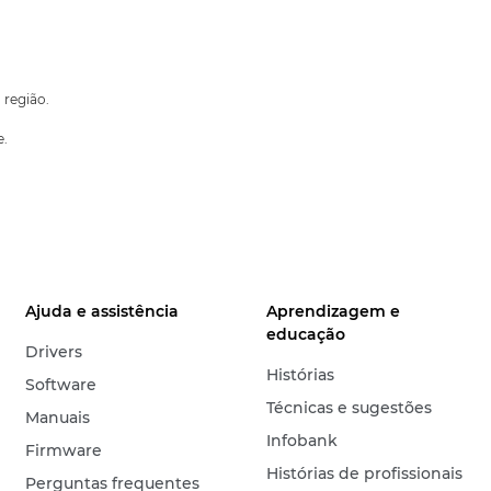
 região.
e.
Ajuda e assistência
Aprendizagem e
educação
Drivers
Histórias
Software
Técnicas e sugestões
Manuais
Infobank
Firmware
Histórias de profissionais
Perguntas frequentes