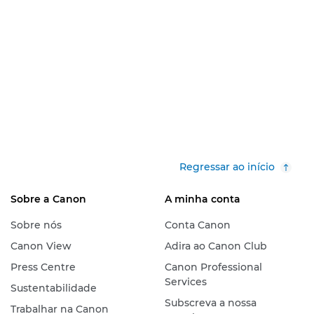
Regressar ao início
Sobre a Canon
A minha conta
Sobre nós
Conta Canon
Canon View
Adira ao Canon Club
Press Centre
Canon Professional
Services
Sustentabilidade
Subscreva a nossa
Trabalhar na Canon