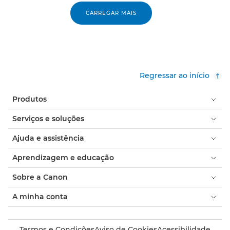
CARREGAR MAIS
Regressar ao início
Produtos
Serviços e soluções
Ajuda e assistência
Aprendizagem e educação
Sobre a Canon
A minha conta
Termos e Condições
Aviso de Cookies
Acessibilidade