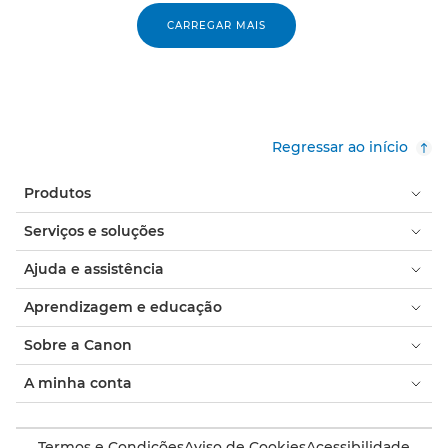
CARREGAR MAIS
Regressar ao início
Produtos
Serviços e soluções
Ajuda e assistência
Aprendizagem e educação
Sobre a Canon
A minha conta
Termos e Condições
Aviso de Cookies
Acessibilidade