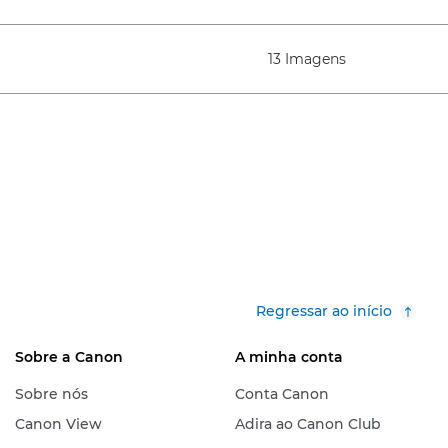
13 Imagens
Regressar ao início
Sobre a Canon
A minha conta
Sobre nós
Conta Canon
Canon View
Adira ao Canon Club