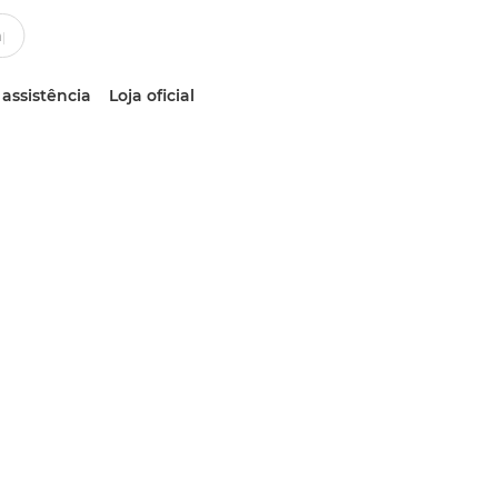
 assistência
Loja oficial