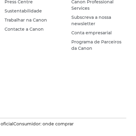
Press Centre
Canon Professional
Services
Sustentabilidade
Subscreva a nossa
Trabalhar na Canon
newsletter
Contacte a Canon
Conta empresarial
Programa de Parceiros
da Canon
oficial
Consumidor: onde comprar