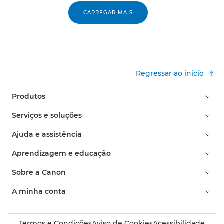
CARREGAR MAIS
Regressar ao início
Produtos
Serviços e soluções
Ajuda e assistência
Aprendizagem e educação
Sobre a Canon
A minha conta
Termos e Condições
Aviso de Cookies
Acessibilidade