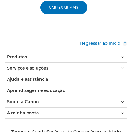
CARREGAR MAIS
Regressar ao início
Produtos
Serviços e soluções
Ajuda e assistência
Aprendizagem e educação
Sobre a Canon
A minha conta
Termos e Condições
Aviso de Cookies
Acessibilidade