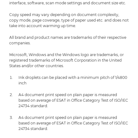
interface, software, scan mode settings and document size etc.
Copy speed may vary depending on document complexity,
copy mode, page coverage, type of paper used etc. and does not
take into account warming up time.
All brand and product names are trademarks of their respective
companies.
Microsoft, Windows and the Windows logo are trademarks, or
registered trademarks of Microsoft Corporation in the United
States and/or other countries.
Ink droplets can be placed with a minimum pitch of 1/4800
inch
A4 document print speed on plain paper is measured
based on average of ESAT in Office Category Test of ISO/IEC
24734 standard.
A4 document print speed on plain paper is measured
based on average of ESAT in Office Category Test of ISO/IEC
24734 standard.