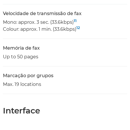
Velocidade de transmissão de fax
11
Mono: approx. 3 sec. (33.6kbps)
12
Colour: approx. 1 min. (33.6kbps)
Memória de fax
Up to 50 pages
Marcação por grupos
Max. 19 locations
Interface