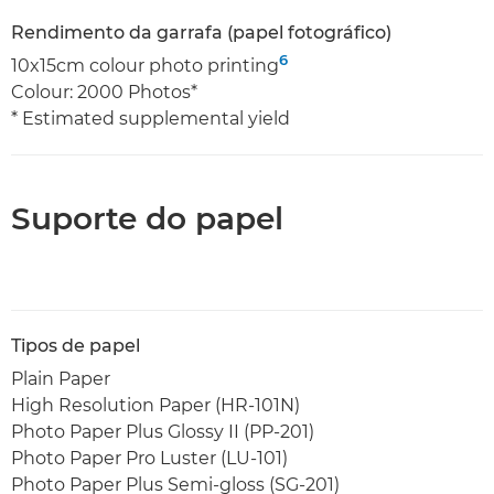
Rendimento da garrafa (papel fotográfico)
6
10x15cm colour photo printing
Colour: 2000 Photos*
* Estimated supplemental yield
Suporte do papel
Tipos de papel
Plain Paper
High Resolution Paper (HR-101N)
Photo Paper Plus Glossy II (PP-201)
Photo Paper Pro Luster (LU-101)
Photo Paper Plus Semi-gloss (SG-201)