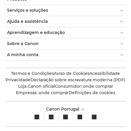
Serviços e soluções
Ajuda e assistência
Aprendizagem e educação
Sobre a Canon
A minha conta
Termos e Condições
Aviso de Cookies
Acessibilidade
Privacidade
Declaração sobre escravatura moderna (PDF)
Loja Canon oficial
Consumidor: onde comprar
Empresas: onde comprar
Definições de cookies
Canon Portugal