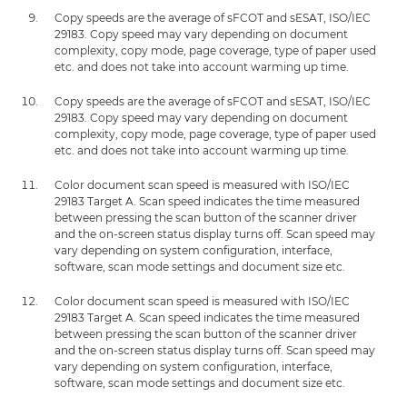
Copy speeds are the average of sFCOT and sESAT, ISO/IEC
29183. Copy speed may vary depending on document
complexity, copy mode, page coverage, type of paper used
etc. and does not take into account warming up time.
Copy speeds are the average of sFCOT and sESAT, ISO/IEC
29183. Copy speed may vary depending on document
complexity, copy mode, page coverage, type of paper used
etc. and does not take into account warming up time.
Color document scan speed is measured with ISO/IEC
29183 Target A. Scan speed indicates the time measured
between pressing the scan button of the scanner driver
and the on-screen status display turns off. Scan speed may
vary depending on system configuration, interface,
software, scan mode settings and document size etc.
Color document scan speed is measured with ISO/IEC
29183 Target A. Scan speed indicates the time measured
between pressing the scan button of the scanner driver
and the on-screen status display turns off. Scan speed may
vary depending on system configuration, interface,
software, scan mode settings and document size etc.