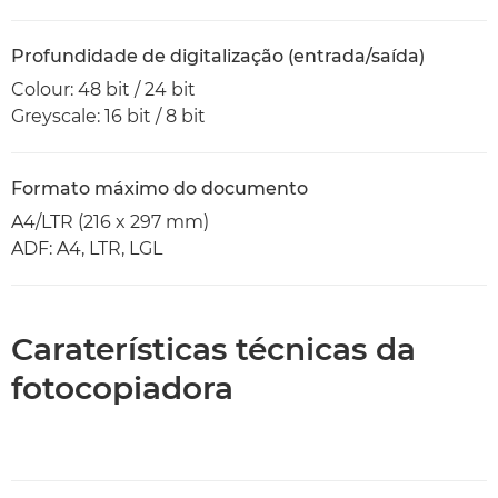
Profundidade de digitalização (entrada/saída)
Colour: 48 bit / 24 bit
Greyscale: 16 bit / 8 bit
Formato máximo do documento
A4/LTR (216 x 297 mm)
ADF: A4, LTR, LGL
Caraterísticas técnicas da
fotocopiadora