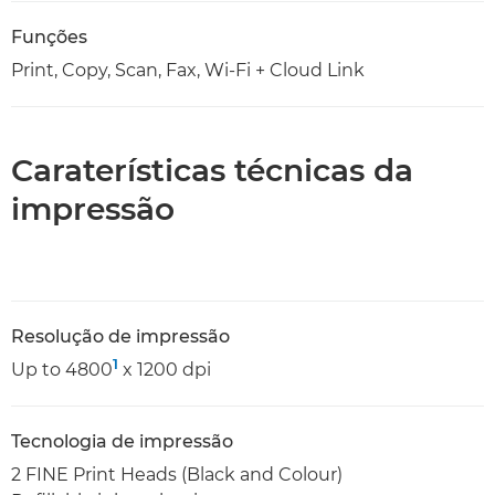
Funções
Print, Copy, Scan, Fax, Wi-Fi + Cloud Link
Caraterísticas técnicas da
impressão
Resolução de impressão
1
Up to 4800
x 1200 dpi
Tecnologia de impressão
2 FINE Print Heads (Black and Colour)