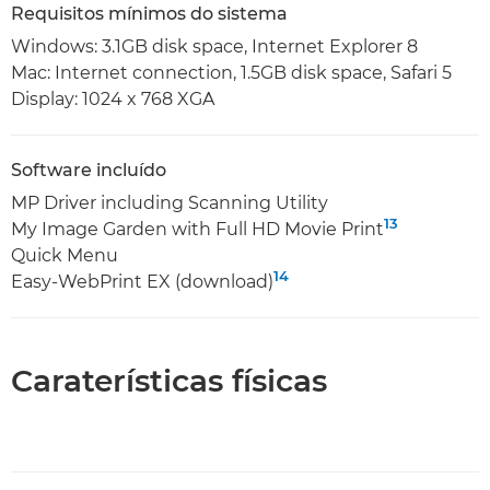
Requisitos mínimos do sistema
Windows: 3.1GB disk space, Internet Explorer 8
Mac: Internet connection, 1.5GB disk space, Safari 5
Display: 1024 x 768 XGA
Software incluído
MP Driver including Scanning Utility
13
My Image Garden with Full HD Movie Print
Quick Menu
14
Easy-WebPrint EX (download)
Caraterísticas físicas