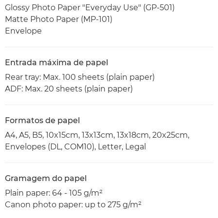
Glossy Photo Paper "Everyday Use" (GP-501)
Matte Photo Paper (MP-101)
Envelope
Entrada máxima de papel
Rear tray: Max. 100 sheets (plain paper)
ADF: Max. 20 sheets (plain paper)
Formatos de papel
A4, A5, B5, 10x15cm, 13x13cm, 13x18cm, 20x25cm,
Envelopes (DL, COM10), Letter, Legal
Gramagem do papel
Plain paper: 64 - 105 g/m²
Canon photo paper: up to 275 g/m²