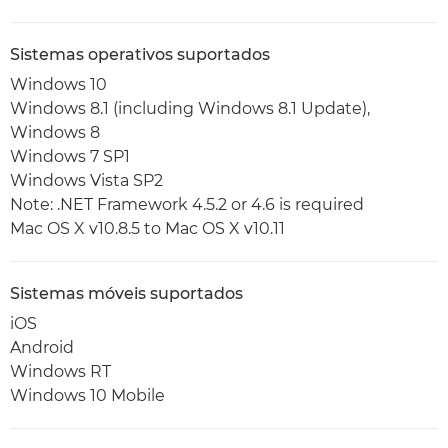
Sistemas operativos suportados
Windows 10
Windows 8.1 (including Windows 8.1 Update),
Windows 8
Windows 7 SP1
Windows Vista SP2
Note: .NET Framework 4.5.2 or 4.6 is required
Mac OS X v10.8.5 to Mac OS X v10.11
Sistemas móveis suportados
iOS
Android
Windows RT
Windows 10 Mobile