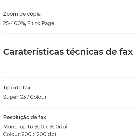
Zoom de cópia
25-400%, Fit to Page
Caraterísticas técnicas de fax
Tipo de fax
Super G3 / Colour
Resolução de fax
Mono: up to 300 x 300dpi
Colour: 200 x 200 dpi