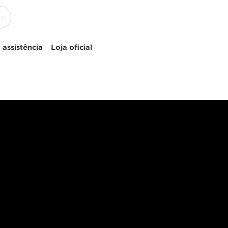
 assistência
Loja oficial