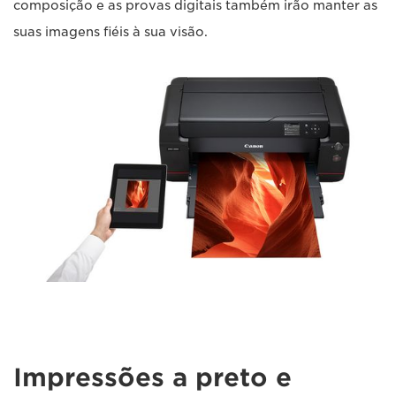
composição e as provas digitais também irão manter as
suas imagens fiéis à sua visão.
Impressões a preto e