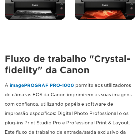
Fluxo de trabalho "Crystal-
fidelity" da Canon
A
imagePROGRAF PRO-1000
permite aos utilizadores
de câmaras EOS da Canon imprimirem as suas imagens
com confiança, utilizando papéis e software de
impressão específicos: Digital Photo Professional e os
plug-ins Print Studio Pro e Professional Print & Layout.
Este fluxo de trabalho de entrada/saída exclusivo da