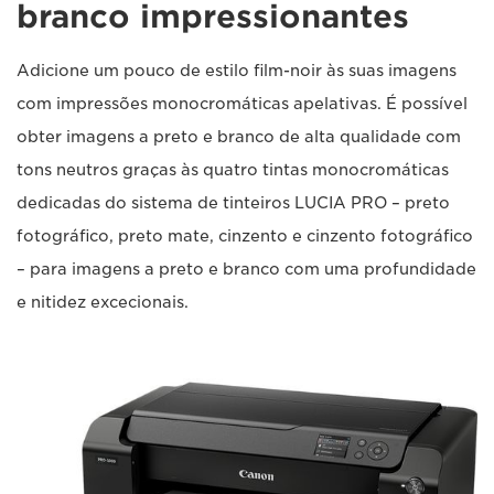
branco impressionantes
Adicione um pouco de estilo film-noir às suas imagens
com impressões monocromáticas apelativas. É possível
obter imagens a preto e branco de alta qualidade com
tons neutros graças às quatro tintas monocromáticas
dedicadas do sistema de tinteiros LUCIA PRO – preto
fotográfico, preto mate, cinzento e cinzento fotográfico
– para imagens a preto e branco com uma profundidade
e nitidez excecionais.