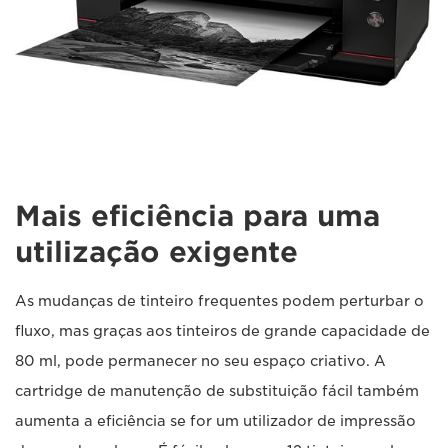
Mais eficiência para uma
utilização exigente
As mudanças de tinteiro frequentes podem perturbar o
fluxo, mas graças aos tinteiros de grande capacidade de
80 ml, pode permanecer no seu espaço criativo. A
cartridge de manutenção de substituição fácil também
aumenta a eficiência se for um utilizador de impressão