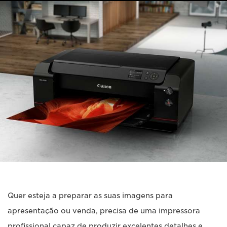
Quer esteja a preparar as suas imagens para
apresentação ou venda, precisa de uma impressora
profissional capaz de produzir excelentes detalhes e