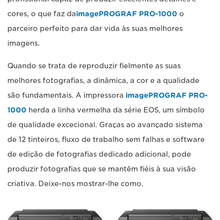
cores, o que faz da
imagePROGRAF PRO-1000
o
parceiro perfeito para dar vida às suas melhores
imagens.
Quando se trata de reproduzir fielmente as suas
melhores fotografias, a dinâmica, a cor e a qualidade
são fundamentais. A impressora
imagePROGRAF PRO-
1000
herda a linha vermelha da série EOS, um símbolo
de qualidade excecional. Graças ao avançado sistema
de 12 tinteiros, fluxo de trabalho sem falhas e software
de edição de fotografias dedicado adicional, pode
produzir fotografias que se mantêm fiéis à sua visão
criativa. Deixe-nos mostrar-lhe como.