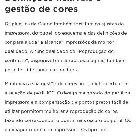
gestão de cores
Os plug-ins da Canon também facilitam os ajustes da
impressora, do papel, do esquema e das definições de
cor para ajudar a alcançar impressões da melhor
qualidade. A funcionalidade de "Reprodução de
contraste", disponível em ambos os plug-ins, também
permite obter uma maior nitidez.
Mantenha a sua gestão de cores no caminho certo com
a seleção de perfil ICC. O design melhorado do perfil da
impressora e a compensação de pontos pretos fácil de
utilizar permitem melhorar a reprodução de cores,
fazendo corresponder o ponto mais escuro do perfil ICC
da imagem com o da impressora. Os tipos de