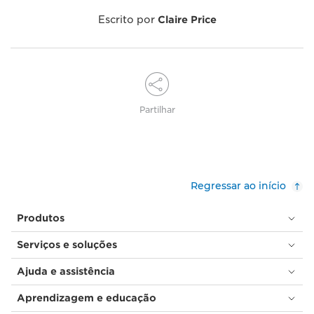
Escrito por
Claire Price
Partilhar
Regressar ao início
Produtos
Serviços e soluções
Ajuda e assistência
Aprendizagem e educação