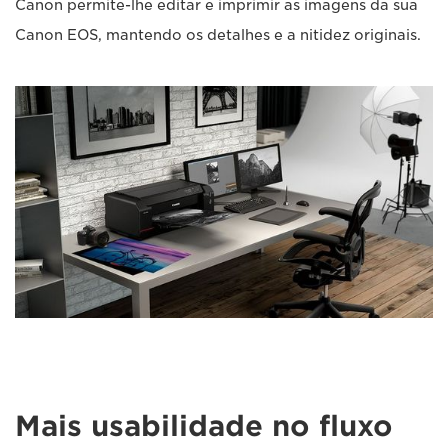
Canon permite-lhe editar e imprimir as imagens da sua
Canon EOS, mantendo os detalhes e a nitidez originais.
Mais usabilidade no fluxo