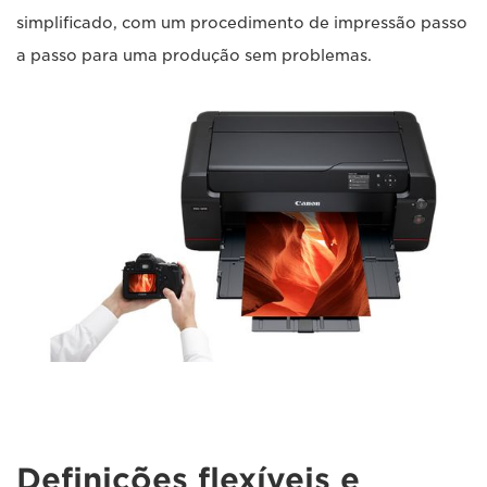
simplificado, com um procedimento de impressão passo
a passo para uma produção sem problemas.
Definições flexíveis e