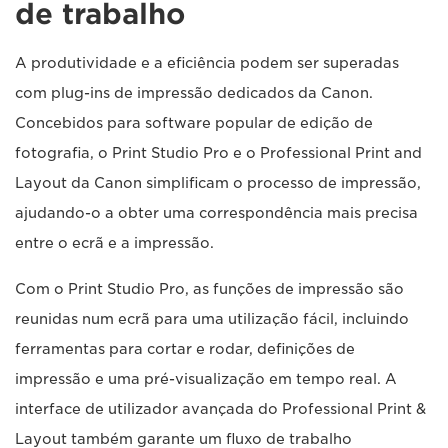
de trabalho
A produtividade e a eficiência podem ser superadas
com plug-ins de impressão dedicados da Canon.
Concebidos para software popular de edição de
fotografia, o Print Studio Pro e o Professional Print and
Layout da Canon simplificam o processo de impressão,
ajudando-o a obter uma correspondência mais precisa
entre o ecrã e a impressão.
Com o Print Studio Pro, as funções de impressão são
reunidas num ecrã para uma utilização fácil, incluindo
ferramentas para cortar e rodar, definições de
impressão e uma pré-visualização em tempo real. A
interface de utilizador avançada do Professional Print &
Layout também garante um fluxo de trabalho