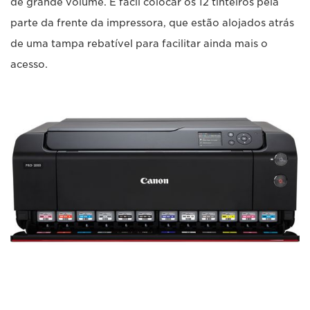
de grande volume. É fácil colocar os 12 tinteiros pela
parte da frente da impressora, que estão alojados atrás
de uma tampa rebatível para facilitar ainda mais o
acesso.