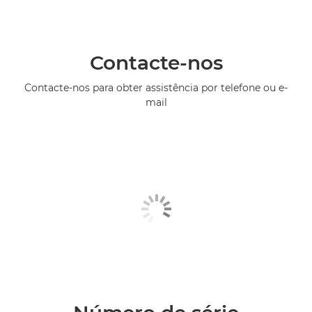
Contacte-nos
Contacte-nos para obter assistência por telefone ou e-
mail