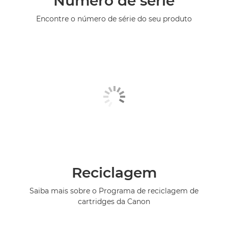
Número de série
Encontre o número de série do seu produto
Reciclagem
Saiba mais sobre o Programa de reciclagem de
cartridges da Canon