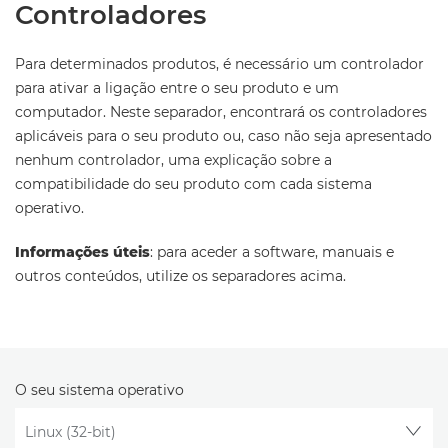
Controladores
Para determinados produtos, é necessário um controlador
para ativar a ligação entre o seu produto e um
computador. Neste separador, encontrará os controladores
aplicáveis para o seu produto ou, caso não seja apresentado
nenhum controlador, uma explicação sobre a
compatibilidade do seu produto com cada sistema
operativo.
Informações úteis
: para aceder a software, manuais e
outros conteúdos, utilize os separadores acima.
O seu sistema operativo