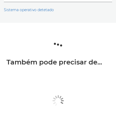
Sistema operativo detetado
Também pode precisar de...